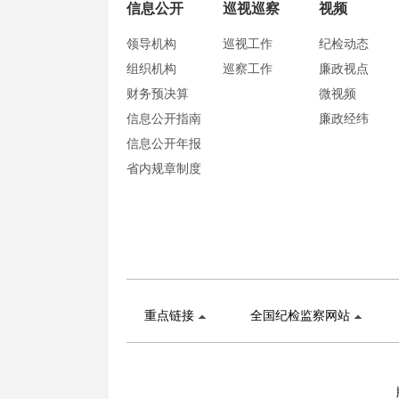
信息公开
巡视巡察
视频
领导机构
巡视工作
纪检动态
组织机构
巡察工作
廉政视点
财务预决算
微视频
信息公开指南
廉政经纬
信息公开年报
省内规章制度
重点链接
全国纪检监察网站