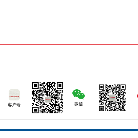
微信
客户端