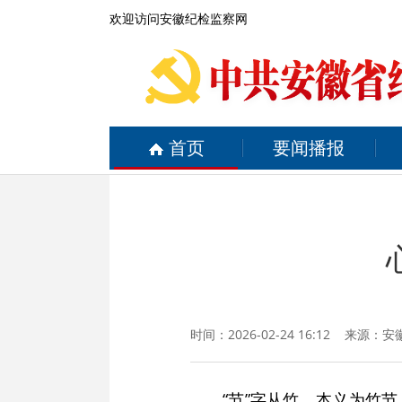
欢迎访问安徽纪检监察网
首页
要闻播报
时间：2026-02-24 16:12 来源：
安
“节”字从竹，本义为竹