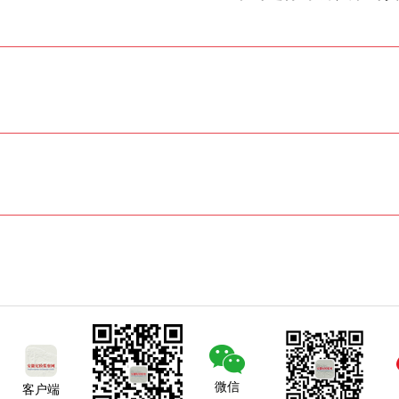
微信
客户端