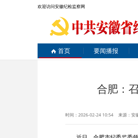
欢迎访问安徽纪检监察网
首页
要闻播报
合肥：
时间：2026-02-24 10:54 来源：
安
近日，合肥市纪委监委领