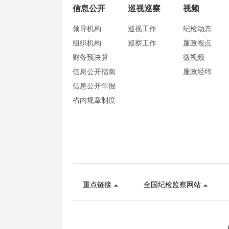
信息公开
巡视巡察
视频
领导机构
巡视工作
纪检动态
组织机构
巡察工作
廉政视点
财务预决算
微视频
信息公开指南
廉政经纬
信息公开年报
省内规章制度
重点链接
全国纪检监察网站