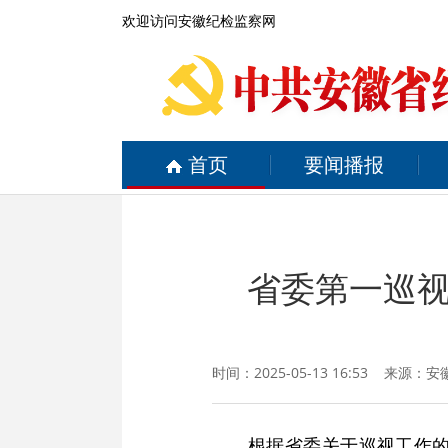
欢迎访问安徽纪检监察网
首页
要闻播报
省委第一巡
时间：2025-05-13 16:53 来源：
安
根据省委关于巡视工作