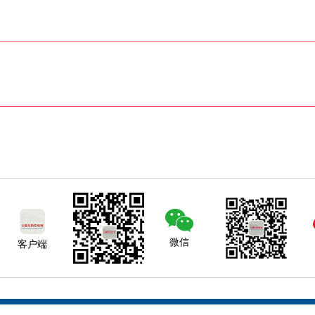
微信
客户端