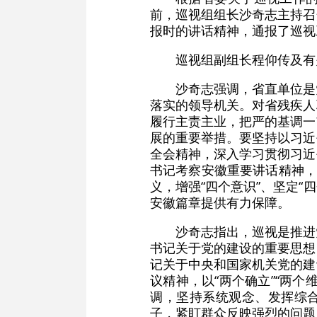
前，巡视组组长沙奇志主持召
报时的讲话精神，通报了巡视
巡视组副组长程仰传及有
沙奇志强调，省直单位是
落实的领导机关。对省残疾人
履行主责主业，把严的基调一
展的重要举措。要坚持以习近
全会精神，深入学习贯彻习近
书记考察安徽重要讲话精神，
义，增强“四个意识”、坚定“
安徽篇章提供有力保障。
沙奇志指出，巡视是推进
书记关于党的建设的重要思想
记关于中央和国家机关党的建
议精神，以“两个确立”“两
调，坚持系统观念、发挥综合
子，紧盯群众反映强烈的问题