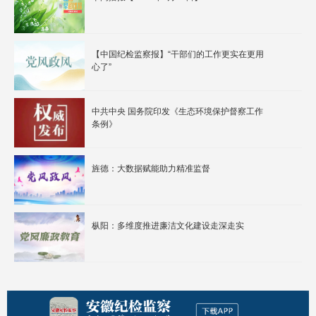
【中国纪检监察报】“干部们的工作更实在更用
心了”
中共中央 国务院印发《生态环境保护督察工作
条例》
旌德：大数据赋能助力精准监督
枞阳：多维度推进廉洁文化建设走深走实