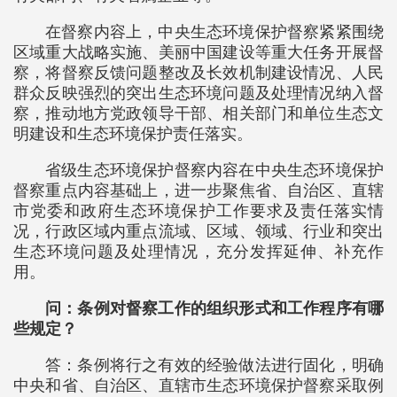
在督察内容上，中央生态环境保护督察紧紧围绕
区域重大战略实施、美丽中国建设等重大任务开展督
察，将督察反馈问题整改及长效机制建设情况、人民
群众反映强烈的突出生态环境问题及处理情况纳入督
察，推动地方党政领导干部、相关部门和单位生态文
明建设和生态环境保护责任落实。
省级生态环境保护督察内容在中央生态环境保护
督察重点内容基础上，进一步聚焦省、自治区、直辖
市党委和政府生态环境保护工作要求及责任落实情
况，行政区域内重点流域、区域、领域、行业和突出
生态环境问题及处理情况，充分发挥延伸、补充作
用。
问：条例对督察工作的组织形式和工作程序有哪
些规定？
答：条例将行之有效的经验做法进行固化，明确
中央和省、自治区、直辖市生态环境保护督察采取例