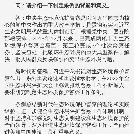
问：请介绍一下制定条例的背景和意义。
答：中央生态环境保护督察是以习近平同志为核
心的党中央作出的重大改革举措，是贯彻落实习近平
生态文明思想的重大体制创新。根据党中央、国务院
部署安排，2015年12月以来，已完成两轮中央生态
环境保护督察全覆盖，第三轮完成3个批次督察任
务，坚决查处一批破坏生态环境的重大典型案件、解
决一批人民群众反映强烈的突出生态环境问题。
新时代新征程，习近平总书记对生态环境保护督
察作出一系列重要论述和重要指示批示，在2023年全
国生态环境保护大会上强调推动督察工作不断深入，
要求研究制定生态环境保护督察工作条例。
条例总结新时代生态环境保护督察的理论和实践
经验，进一步健全生态环境保护督察工作体制机制，
对于坚持和加强党对生态文明建设和生态环境保护的
全面领导，深入推进生态环境保护督察工作，全面推
进美丽中国建设，具有重要意义。