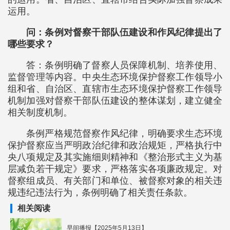
运用。
问：条例对督察干部队伍建设和作风纪律提出了
哪些要求？
答：条例明确了督察人员保障机制、培养使用、
监督管理等内容。中央生态环境保护督察工作领导小
组和省、自治区、直辖市生态环境保护督察工作领导
机制加强对督察干部队伍建设的整体谋划，建立健全
相关制度机制。
条例严格规范督察作风纪律，明确要求生态环境
保护督察应当严明政治纪律和政治规矩，严格执行中
央八项规定及其实施细则精神和《整治形式主义为基
层减负若干规定》要求，严格落实各项廉政规定。对
督察组成员、有关部门和单位、被督察对象的相关违
规违纪违法行为，条例明确了相关责任条款。
相关阅读
早间播报【2025年5月13日】