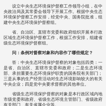
设立中央生态环境保护督察工作领导小组，在中
央政治局及其常委会领导下开展工作。根据中央生态
环境保护督察工作安排，经党中央、国务院批准，组
建中央生态环境保护督察组。
省、自治区、直辖市党委和政府组织开展本行政
区域生态环境保护督察工作，根据工作安排，组建省
级生态环境保护督察组。
问：条例对督察对象和内容作了哪些规定？
答：中央生态环境保护督察的对象包括四类：一
是省、自治区、直辖市党委和政府；二是生态环境
部、承担重要生态环境保护职责的国务院有关部门；
三是从事的生产经营活动对生态环境影响较大的有关
中央企业；四是党中央要求督察的其他单位。
省级生态环境保护督察的对象是本行政区域内地
市级党委和政府、省级生态环境主管部门、省级政府
有关部门、有关省属企业等。