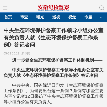
首页
审查
曝光
巡视
视觉
专题
中央生态环境保护督察工作领导小组办公室
有关负责人就《生态环境保护督察工作条
例》答记者问
05-13 10:13
新华网
进一步健全生态环境保护督察工作体制机制——
中央生态环境保护督察工作领导小组办公室有关
负责人就《生态环境保护督察工作条例》答记者问
中共中央、国务院近日印发《生态环境保护督察
工作条例》。为何要出台这一条例？条例有哪些主要
内容？记者12日采访了中央生态环境保护督察工作领
导小组办公室有关负责人。