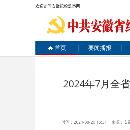
欢迎访问安徽纪检监察网
首页
要闻播报
2024年7月
时间：2024-08-20 15:31 来源：
安