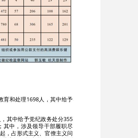
教育和处理1698人，其中给予
，其中给予党纪政务处分355
0%；其中，涉及领导干部履职尽
7起，占形式主义、官僚主义问