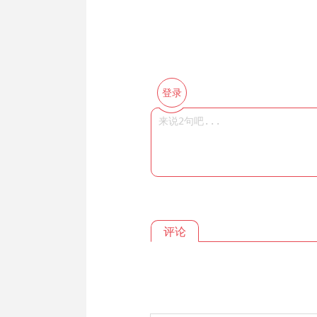
登录
评论