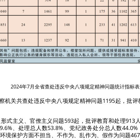
2024年7月全省查处违反中央八项规定精神问题统计指标表
监察机关共查处违反中央八项规定精神问题1195起，批评
形式主义、官僚主义问题593起，批评教育和处理913人
.6%、处理总人数53.8%、党纪政务处分总人数44.
环境保护方面不担当、不作为、乱作为、假作为问题46