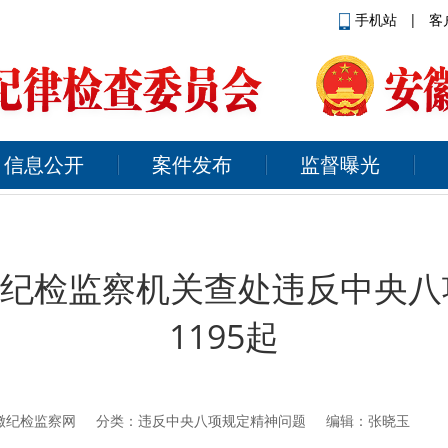
手机站
|
客
信息公开
案件发布
监督曝光
全省纪检监察机关查处违反中央
1195起
徽纪检监察网
分类：违反中央八项规定精神问题 编辑：张晓玉