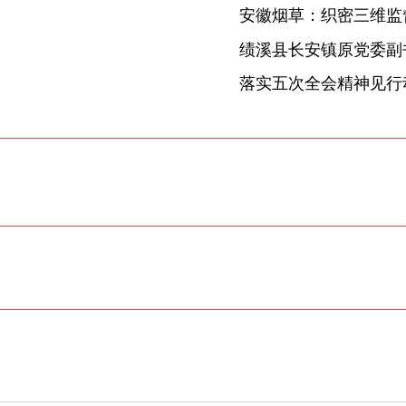
安徽烟草：织密三维监督