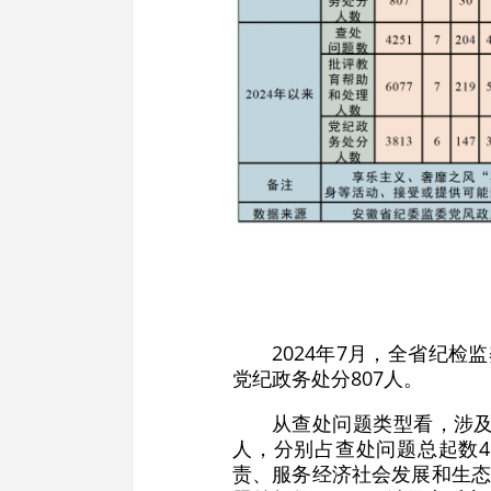
2024年7月，全省纪检
党纪政务处分807人。
从查处问题类型看，涉及
人，分别占查处问题总起数49
责、服务经济社会发展和生态