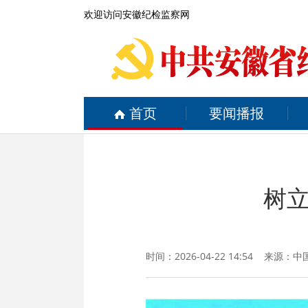
欢迎访问安徽纪检监察网
首页
要闻播报
树
时间：2026-04-22 14:54 来源：
中