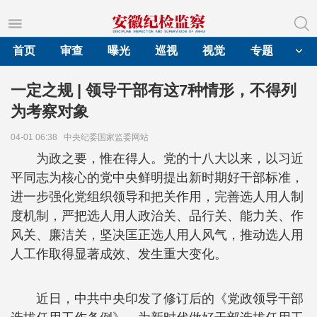
首页
审查
曝光
巡视
视觉
专题
一定之规 | 领导干部有这7种情形，不得列
为考察对象
04-01 06:38
中央纪委国家监委网站
为政之要，惟在得人。党的十八大以来，以习近
平同志为核心的党中央鲜明提出新时期好干部标准，
进一步强化党组织领导和把关作用，完善选人用人制
度机制，严把选人用人政治关、品行关、能力关、作
风关、廉洁关，坚决匡正选人用人风气，推动选人用
人工作取得显著成效、发生重大变化。
近日，中共中央印发了修订后的《党政领导干部