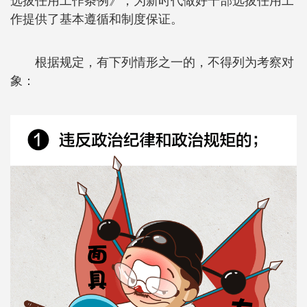
选拔任用工作条例》，为新时代做好干部选拔任用工
作提供了基本遵循和制度保证。
根据规定，有下列情形之一的，不得列为考察对
象：