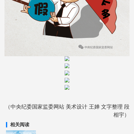
（中央纪委国家监委网站 美术设计 王婵 文字整理 段
相宇）
相关阅读