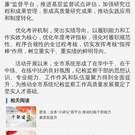
廉”监督平台，推进基层监督试点评估，加强研究过
程和成果管理，形成高质量研究成果，推动实践应用
和制度转化。
优化考评机制，突出实绩导向。以履职能力和工
作实效为核心，优化年度考评指标，强化对履职规范
性、程序合规性的全过程考核，切实发挥考核“指挥
棒”作用，树立重实干、重实绩的鲜明导向。
活动开展以来，全市系统形成了在学中干、在干
中练、在练中比的良好氛围，纪检监察干部的思想认
识、专业能力、工作作风和队伍凝聚力得到全面提
升，为推动全市系统纪检监察工作高质量发展奠定了
坚实人才基础。
相关阅读
肥东：业务“小讲坛”搭平台 推动纪检干部能力
素质双提升