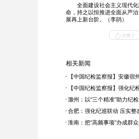
全面建设社会主义现代化
命，持之以恒推进全面从严治
展再上新台阶。（李鹃）
点赞 2
相关新闻
合肥：强化纪巡联动 压实整
淮南：把“高频事项”办成群众