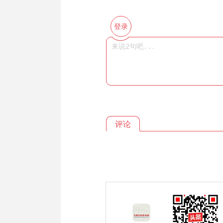
登录
评论