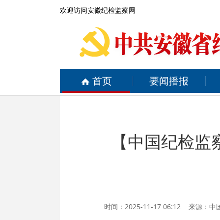
欢迎访问安徽纪检监察网
首页
要闻播报
【中国纪检监
时间：2025-11-17 06:12 来源：
中