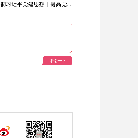
学习进行时·深入学习贯彻习近平党建思想丨提高党的战斗力的法宝
评论一下