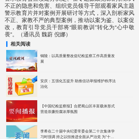
不正的隐患和危害、组织党员领导干部观看家风主题
警示教育片并对案例开展研讨等方式，深入剖析家风
不正、家教不严的典型案例，推动以案为鉴、以案促
改，教育引导党员干部将“眼前教训”转化为“心中敬
畏”。（通讯员 魏蔚 倪娜）
相关阅读
铜陵：以高质量整改促纪检监察工作高质量发
展
安庆：五强化五提升 助推信访举报维护秩序法
治化
【中国纪检监察报】合肥蜀山区丰富载体形式
营造崇廉拒腐浓厚氛围
李希在二十届中央纪委常委会第二十次集体学
习时强调 持之以恒推进全面从严治党 为“十五