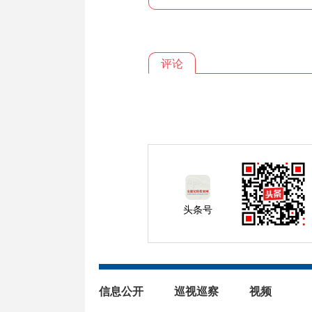
评论
头条号
信息公开
巡视巡察
视频