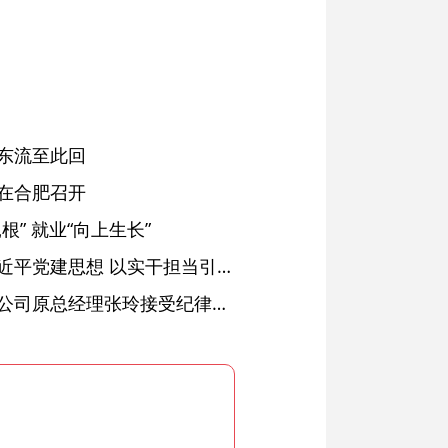
东流至此回
在合肥召开
” 就业“向上生长”
铜陵：深入学习贯彻习近平党建思想 以实干担当引领纪检监察工作高质量发展
安徽省天然气销售有限公司原总经理张玲接受纪律审查和监察调查