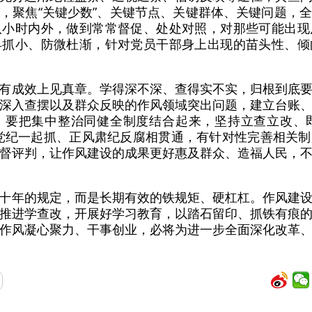
，聚焦“关键少数”、关键节点、关键群体、关键问题，
八小时内外，做到常常督促、处处对照，对那些可能出现
早抓小、防微杜渐，针对党员干部身上出现的苗头性、倾
有成效上见真章。学得深不深、查得实不实，归根到底
深入查摆以及群众反映的作风领域突出问题，建立台账
要把集中整治同健全制度结合起来，坚持立查立改、即
党纪一起抓、正风肃纪反腐相贯通，有针对性完善相关
督评判，让作风建设的成果更好惠及群众、造福人民，
十年的规定，而是长期有效的铁规矩、硬杠杠。作风建
推进学查改，开展好学习教育，以踏石留印、抓铁有痕
作风凝心聚力、干事创业，必将为进一步全面深化改革