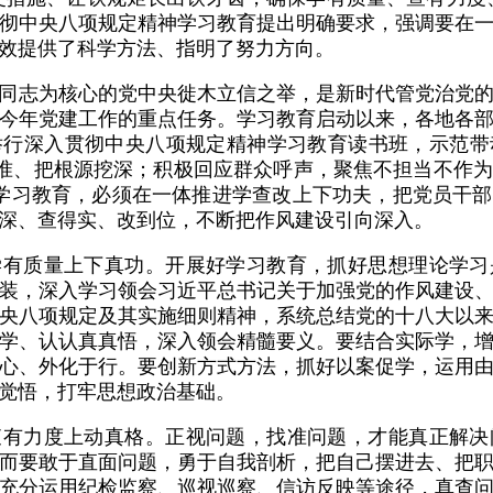
彻中央八项规定精神学习教育提出明确要求，强调要在
效提供了科学方法、指明了努力方向。
同志为核心的党中央徙木立信之举，是新时代管党治党
今年党建工作的重点任务。学习教育启动以来，各地各
举行深入贯彻中央八项规定精神学习教育读书班，示范带
找准、把根源挖深；积极回应群众呼声，聚焦不担当不作
学习教育，必须在一体推进学查改上下功夫，把党员干
深、查得实、改到位，不断把作风建设引向深入。
学有质量上下真功。开展好学习教育，抓好思想理论学习
装，深入学习领会习近平总书记关于加强党的作风建设
央八项规定及其实施细则精神，系统总结党的十八大以
学、认认真真悟，深入领会精髓要义。要结合实际学，
心、外化于行。要创新方式方法，抓好以案促学，运用
觉悟，打牢思想政治基础。
查有力度上动真格。正视问题，找准问题，才能真正解决
而要敢于直面问题，勇于自我剖析，把自己摆进去、把
充分运用纪检监察、巡视巡察、信访反映等途径，真查