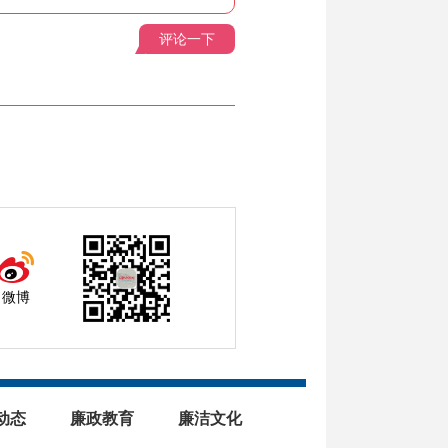
评论一下
微博
动态
廉政教育
廉洁文化