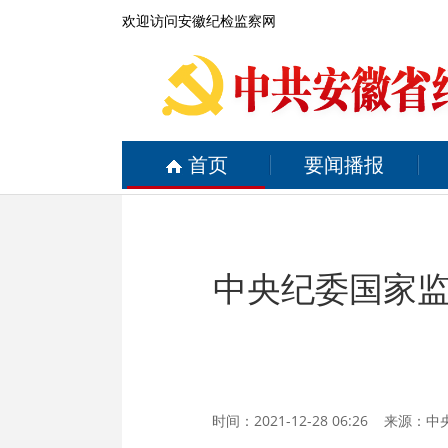
欢迎访问安徽纪检监察网
首页
要闻播报
中央纪委国家
时间：2021-12-28 06:26 来源：
中