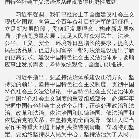
国特色社会主义法治体系建设取得历史性成就。
习近平强调，我们已经踏上了全面建设社会主义
现代化国家、向第二个百年奋斗目标进军的新征程，
立足新发展阶段，贯彻新发展理念，构建新发展格
局，推动高质量发展，满足人民群众对民主、法治、
公平、正义、安全、环境等日益增长的要求，提高人
民生活品质，促进共同富裕，都对法治建设提出了新
的更高要求。建设中国特色社会主义法治体系，要顺
应事业发展需要，坚持系统观念，全面加以推进。
习近平指出，要坚持法治体系建设正确方向，坚
持党的领导，坚持中国特色社会主义制度，贯彻中国
特色社会主义法治理论。中国特色社会主义法治体系
是中国特色社会主义制度的重要组成部分，必须牢牢
把握中国特色社会主义这个定性，正确处理政治和法
治、改革和法治、依法治国和以德治国、依法治国和
依规治党的关系，在坚持党的全面领导、保证人民当
家作主等重大问题上做到头脑特别清晰、立场特别坚
定。要始终坚持以人民为中心，坚持法治为了人民、