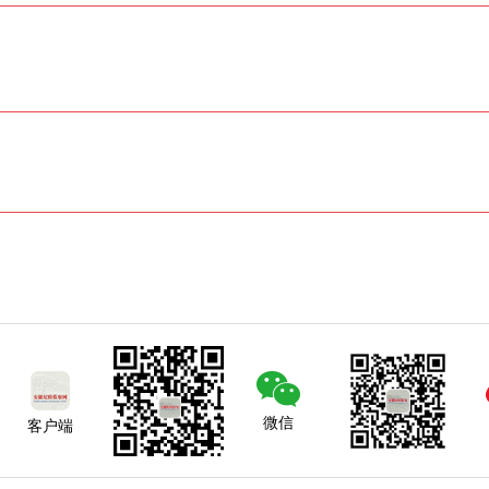
微信
客户端