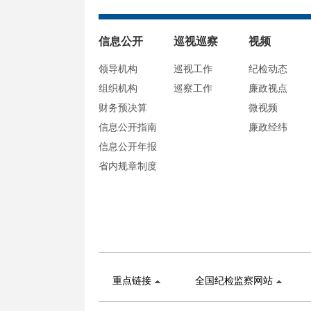
信息公开
巡视巡察
视频
领导机构
巡视工作
纪检动态
组织机构
巡察工作
廉政视点
财务预决算
微视频
信息公开指南
廉政经纬
信息公开年报
省内规章制度
重点链接
全国纪检监察网站