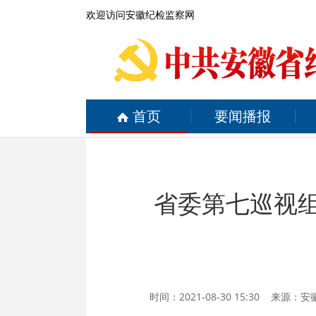
欢迎访问安徽纪检监察网
首页
要闻播报
省委第七巡视组
时间：2021-08-30 15:30 来源：
安