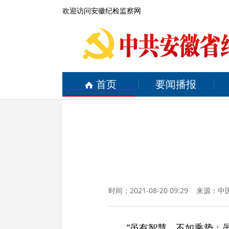
欢迎访问安徽纪检监察网
首页
要闻播报
时间：2021-08-20 09:29 来源：
中
“虽有智慧，不如乘势；