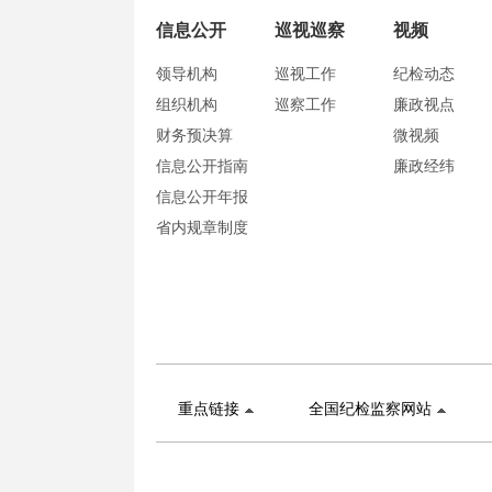
信息公开
巡视巡察
视频
领导机构
巡视工作
纪检动态
组织机构
巡察工作
廉政视点
财务预决算
微视频
信息公开指南
廉政经纬
信息公开年报
省内规章制度
重点链接
全国纪检监察网站