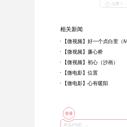
点赞 1
相关新闻
【微视频】好一个贞白里（M
【微视频】廉心桥
【微视频】初心（沙画）
【微电影】位置
【微电影】心有暖阳
登录