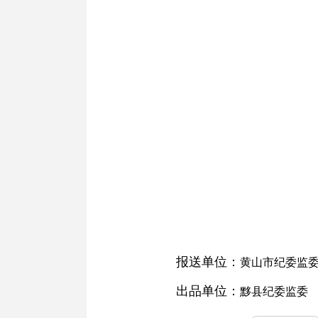
报送单位：
黄山市纪委监
出品单位：
黟县纪委监委