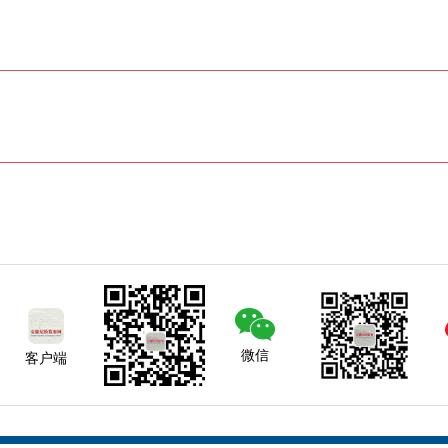
微信
客户端