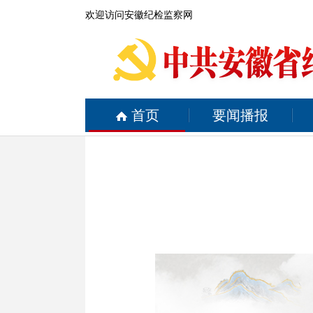
欢迎访问安徽纪检监察网
首页
要闻播报