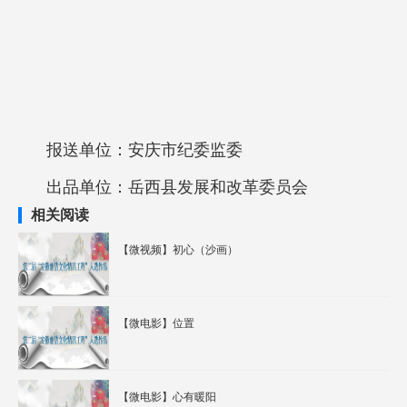
报送单位：
安庆市纪委监委
出品单位：
岳西县发展和改革委员会
相关阅读
【微视频】初心（沙画）
【微电影】位置
【微电影】心有暖阳