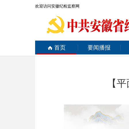
欢迎访问安徽纪检监察网
首页
要闻播报
【平