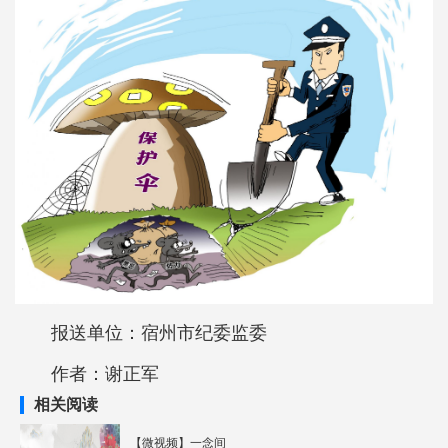
报送单位：宿州市纪委监委
作者：谢正军
相关阅读
【微视频】一念间