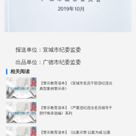
报送单位：
宣城市
纪委监委
出品单位：广德市纪委监委
相关阅读
【警示教育读本】《宣城市党员干部违纪违法
典型案例警示录》
【警示教育读本】《严重违纪违法党员领导干
部忏悔录选编》系列
【警示教育读本】《以案示警 以案为戒 以案