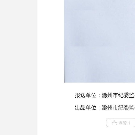
报送单位：滁州市纪委监
出品单位：滁州市纪委监
点赞 1