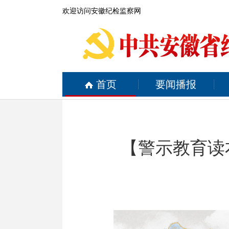
欢迎访问安徽纪检监察网
首页
要闻播报
【警示教育读本