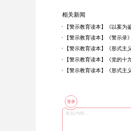
相关新闻
【警示教育读本】《警示录
登录