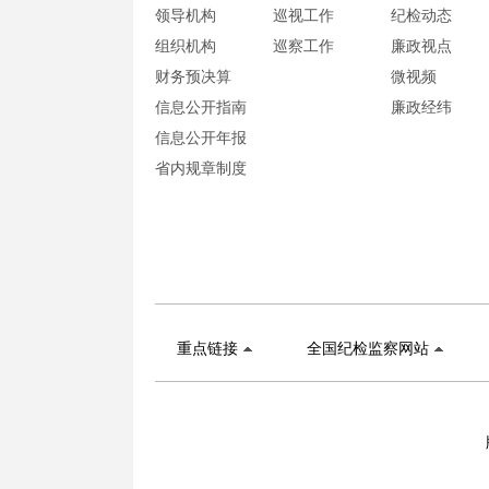
领导机构
巡视工作
纪检动态
组织机构
巡察工作
廉政视点
财务预决算
微视频
信息公开指南
廉政经纬
信息公开年报
省内规章制度
重点链接
全国纪检监察网站