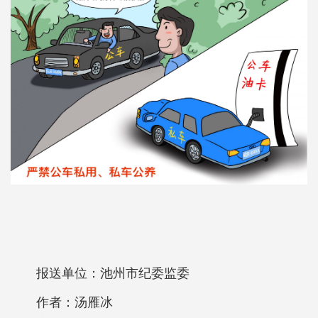
报送单位：池州市纪委监委
作者：汤雁冰