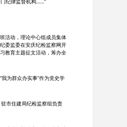
门纪律监督机构……”
班活动，理论中心组成员集体
纪委监委在安庆纪检监察网开
习教育主题征文活动，筹办全
。
“我为群众办实事”作为党史学
，驻市住建局纪检监察组负责