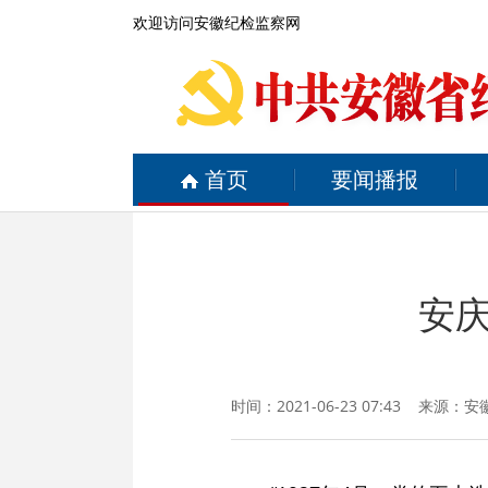
欢迎访问安徽纪检监察网
首页
要闻播报
安庆
时间：2021-06-23 07:43 来源：
安