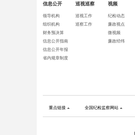
信息公开
巡视巡察
视频
领导机构
巡视工作
纪检动态
组织机构
巡察工作
廉政视点
财务预决算
微视频
信息公开指南
廉政经纬
信息公开年报
省内规章制度
重点链接
全国纪检监察网站