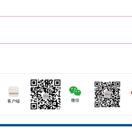
微信
客户端