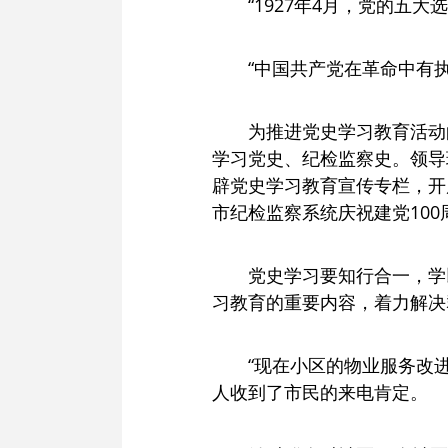
“1927年4月，党的五
“中国共产党在革命中有
为推进党史学习教育活动
学习党史、纪检监察史。领导
辟党史学习教育宣传专栏，开
市纪检监察系统庆祝建党10
党史学习要知行合一，学
习教育的重要内容，着力解决
“现在小区的物业服务改
人收到了市民的来电肯定。