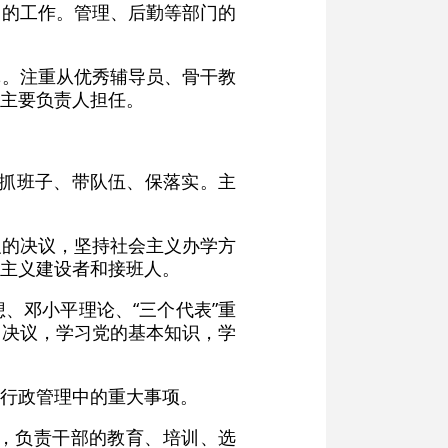
党的工作。管理、后勤等部门的
记。注重从优秀辅导员、骨干教
主要负责人担任。
、抓班子、带队伍、保落实。主
织的决议，坚持社会主义办学方
主义建设者和接班人。
、邓小平理论、“三个代表”重
和决议，学习党的基本知识，学
行政管理中的重大事项。
，负责干部的教育、培训、选