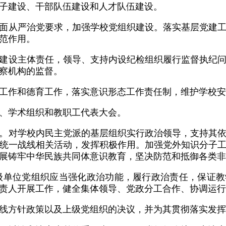
子建设、干部队伍建设和人才队伍建设。
面从严治党要求，加强学校党组织建设。落实基层党建
范作用。
建设主体责任，领导、支持内设纪检组织履行监督执纪
察机构的监督。
工作和德育工作，落实意识形态工作责任制，维护学校安
、学术组织和教职工代表大会。
。对学校内民主党派的基层组织实行政治领导，支持其
统一战线相关活动，发挥积极作用。加强党外知识分子
展铸牢中华民族共同体意识教育，坚决防范和抵御各类非
级单位党组织应当强化政治功能，履行政治责任，保证
责人开展工作，健全集体领导、党政分工合作、协调运行
线方针政策以及上级党组织的决议，并为其贯彻落实发挥