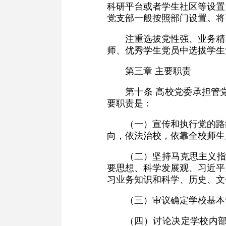
科研平台或者学生社区等设置
党支部一般按照部门设置。将
注重选拔党性强、业务精
师、优秀学生党员中选拔学生
第三章 主要职责
第十条 高校党委承担管
要职责是：
（一）宣传和执行党的路
向，依法治校，依靠全校师生
（二）坚持马克思主义指
要思想、科学发展观、习近平
习业务知识和科学、历史、文
（三）审议确定学校基本
（四）讨论决定学校内