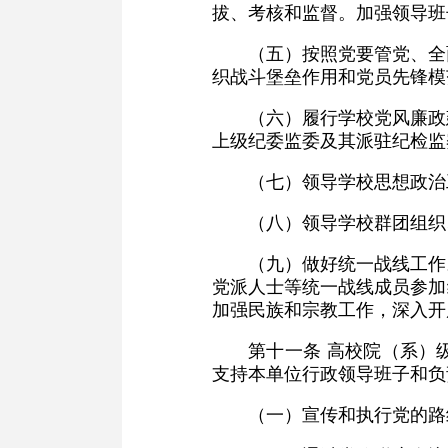
拔、考核和监督。加强领导班
（五）按照党要管党、全
织战斗堡垒作用和党员先锋模
（六）履行学校党风廉政
上级纪委监委及其派驻纪检监
（七）领导学校思想政治
（八）领导学校群团组织
（九）做好统一战线工作
党派人士等统一战线成员参加
加强民族和宗教工作，深入开
第十一条 高校院（系）
支持本单位行政领导班子和负
（一）宣传和执行党的路