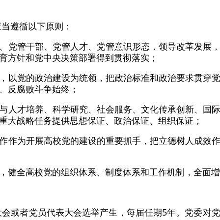
应当遵循以下原则：
、党管干部、党管人才、党管意识形态，领导改革发展
育方针和党中央决策部署得到贯彻落实；
，以党的政治建设为统领，把政治标准和政治要求贯穿
、反腐败斗争始终；
与人才培养、科学研究、社会服务、文化传承创新、国
重大战略任务提供思想保证、政治保证、组织保证；
作作为开展高校党的建设的重要抓手，把立德树人成效
，健全高校党的组织体系、制度体系和工作机制，全面增
大会或者党员代表大会选举产生，每届任期5年。党委对