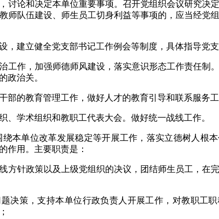
，讨论和决定本单位重要事项。召开党组织会议研究决
教师队伍建设、师生员工切身利益等事项的，应当经党
设，建立健全党支部书记工作例会等制度，具体指导党支
治工作，加强师德师风建设，落实意识形态工作责任制
的政治关。
干部的教育管理工作，做好人才的教育引导和联系服务工
织、学术组织和教职工代表大会。做好统一战线工作。
围绕本单位改革发展稳定等开展工作，落实立德树人根
的作用。主要职责是：
线方针政策以及上级党组织的决议，团结师生员工，在
问题决策，支持本单位行政负责人开展工作，对教职工职
；