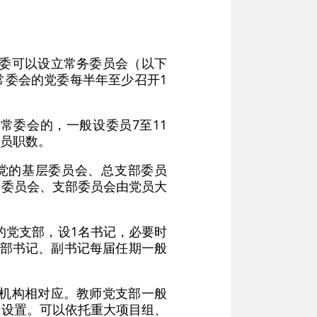
党委可以设立常务委员会（以下
常委会的党委每半年至少召开1
常委会的，一般设委员7至11
员职数。
党的基层委员会、总支部委员
部委员会、支部委员会由党员大
的党支部，设1名书记，必要时
支部书记、副书记每届任期一般
等机构相对应。教师党支部一般
业设置。可以依托重大项目组、