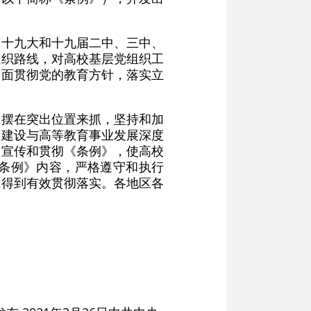
的十九大和十九届二中、三中、
组织路线，对高校基层党组织工
全面贯彻党的教育方针，落实立
设摆在突出位置来抓，坚持和加
的建设与高等教育事业发展深度
习宣传和贯彻《条例》，使高校
条例》内容，严格遵守和执行
》得到有效贯彻落实。各地区各