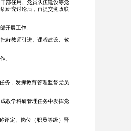
定干部任用、党员队伍建设等党
组织研究讨论后，再提交党政联
部开展工作。
。把好教师引进、课程建设、教
作。
本任务，发挥教育管理监督党员
完成教学科研管理任务中发挥党
称评定、岗位（职员等级）晋