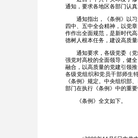
通知，要求各地区各部门认真
通知指出，《条例》以习
四中、五中全会精神，以党章
作作出全面规范，是新时代高
德树人根本任务，建设高质量
通知要求，各级党委（党
强党对高校的全面领导，健全
融合，以高质量的党建引领推
各级党组织和党员干部师生
《条例》规定。中央组织部、
部门在执行《条例》中的重要
《条例》全文如下。