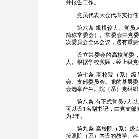
并报告工作。
党员代表大会代表实行任
第六条 规模较大、党员
简称常委会）。常委会由党委
次委员会全体会议，遇有重要
设立常委会的高校党委，
人。根据学校实际，经上级党
第七条 高校院（系）
会、支部委员会。党的基层委
会选举产生。院（系）党组织
第八条 有正式党员7人
可以设1名副书记，由党支部
为3年。
第九条 高校院（系）级
按照院（系）内设的教学、科