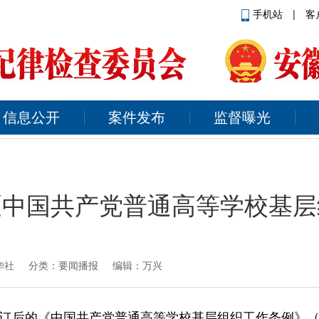
手机站
|
客
信息公开
案件发布
监督曝光
《中国共产党普通高等学校基层
华社
分类：要闻播报 编辑：万兴
订后的《中国共产党普通高等学校基层组织工作条例》