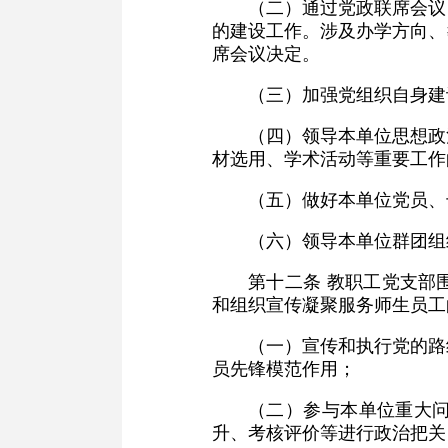
（二）通过党政联席会议
的建设工作。涉及办学方向、
席会议决定。
（三）加强党组织自身建
（四）领导本单位思想政
材选用、学术活动等重要工作
（五）做好本单位党员、
（六）领导本单位群团组
第十二条 教职工党支部
和组织宣传凝聚服务师生员工
（一）宣传和执行党的路
员先锋模范作用；
（二）参与本单位重大
升、考核评价等进行政治把关