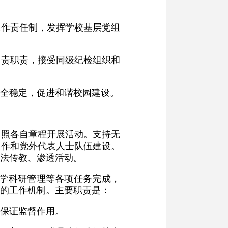
工作责任制，发挥学校基层党组
问责职责，接受同级纪检组织和
全稳定，促进和谐校园建设。
依照各自章程开展活动。支持无
工作和党外代表人士队伍建设。
法传教、渗透活动。
教学科研管理等各项任务完成，
的工作机制。主要职责是：
保证监督作用。