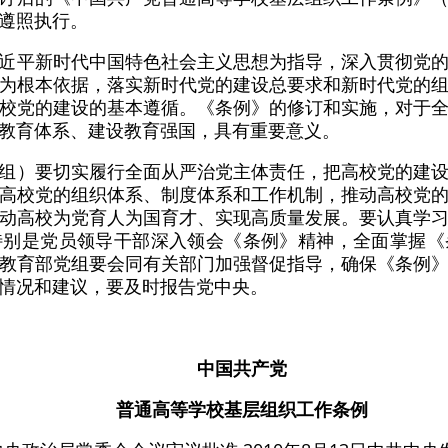
遵照执行。
近平新时代中国特色社会主义思想为指导，深入贯彻党
为根本依据，落实新时代党的建设总要求和新时代党的
校党的建设的基本遵循。《条例》的修订和实施，对于
教育体系、建设教育强国，具有重要意义。
组）要切实履行全面从严治党主体责任，把高校党的建
高校党的组织体系、制度体系和工作机制，推动高校党
动高校为党育人为国育才、实现高质量发展。要认真学
特别是党员领导干部深入领会《条例》精神，全面掌握《
教育部党组要会同有关部门加强督促指导，确保《条例
情况和建议，要及时报告党中央。
中国共产党
普通高等学校基层组织工作条例