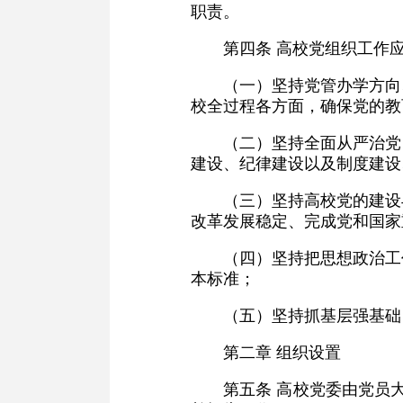
职责。
第四条 高校党组织工作
（一）坚持党管办学方向
校全过程各方面，确保党的教
（二）坚持全面从严治党
建设、纪律建设以及制度建设
（三）坚持高校党的建设
改革发展稳定、完成党和国家
（四）坚持把思想政治工
本标准；
（五）坚持抓基层强基础
第二章 组织设置
第五条 高校党委由党员