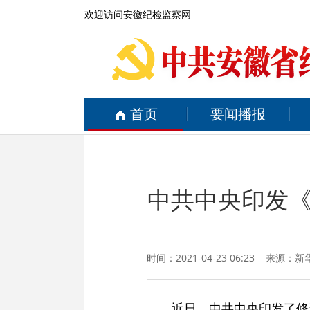
欢迎访问安徽纪检监察网
首页
要闻播报
中共中央印发
时间：2021-04-23 06:23 来源：
新
近日，中共中央印发了修