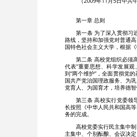
（2009年11月5日中共
第一章 总则
第一条 为了深入贯彻习
路线，坚持和加强党对普通高
国特色社会主义大学，根据《
第二条 高校党组织必须
代表”重要思想、科学发展观
到“两个维护”，全面贯彻党
国共产党治国理政服务、为巩
党育人、为国育才，培养德智
第三条 高校实行党委领
长按照《中华人民共和国高等
务的完成。
高校党委实行民主集中制
主集中、个别酝酿、会议决定