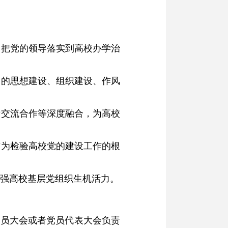
，把党的领导落实到高校办学治
党的思想建设、组织建设、作风
际交流合作等深度融合，为高校
作为检验高校党的建设工作的根
强高校基层党组织生机活力。
党员大会或者党员代表大会负责