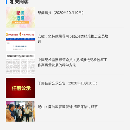
相关阅读
早间播报【2020年10月10日】
安徽：坚持效果导向 分级分类精准推进全员培
训
中国纪检监察报评论员：把握推进纪检监察工
作高质量发展的科学方法
干部任前公示公告（2020年10月10日）
砀山：廉洁教育敲警钟 清正廉洁过双节