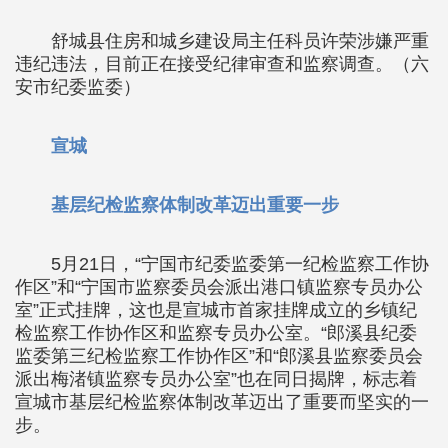
舒城县住房和城乡建设局主任科员许荣涉嫌严重
违纪违法，目前正在接受纪律审查和监察调查。（六
安市纪委监委）
宣城
基层纪检监察体制改革迈出重要一步
5月21日，“宁国市纪委监委第一纪检监察工作协
作区”和“宁国市监察委员会派出港口镇监察专员办公
室”正式挂牌，这也是宣城市首家挂牌成立的乡镇纪
检监察工作协作区和监察专员办公室。“郎溪县纪委
监委第三纪检监察工作协作区”和“郎溪县监察委员会
派出梅渚镇监察专员办公室”也在同日揭牌，标志着
宣城市基层纪检监察体制改革迈出了重要而坚实的一
步。