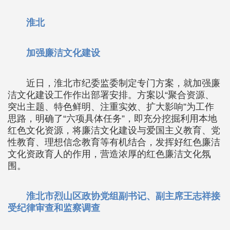
淮北
加强廉洁文化建设
近日，淮北市纪委监委制定专门方案，就加强廉
洁文化建设工作作出部署安排。方案以“聚合资源、
突出主题、特色鲜明、注重实效、扩大影响”为工作
思路，明确了“六项具体任务”，即充分挖掘利用本地
红色文化资源，将廉洁文化建设与爱国主义教育、党
性教育、理想信念教育等有机结合，发挥好红色廉洁
文化资政育人的作用，营造浓厚的红色廉洁文化氛
围。
淮北市烈山区政协党组副书记、副主席王志祥接
受纪律审查和监察调查