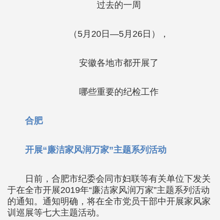
过去的一周
（5月20日—5月26日），
安徽各地市都开展了
哪些重要的纪检工作
合肥
开展“廉洁家风润万家”主题系列活动
日前，合肥市纪委会同市妇联等有关单位下发关
于在全市开展2019年“廉洁家风润万家”主题系列活动
的通知。通知明确，将在全市党员干部中开展家风家
训巡展等七大主题活动。