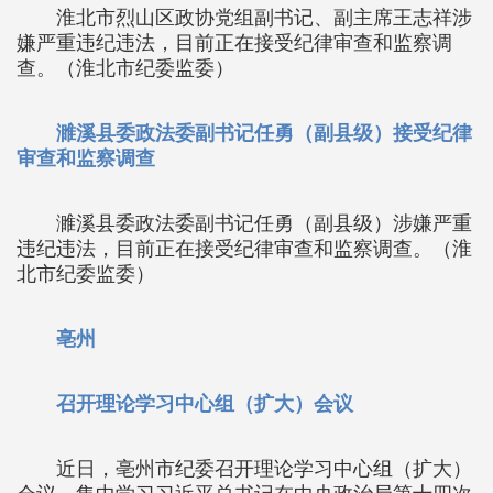
淮北市烈山区政协党组副书记、副主席王志祥涉
嫌严重违纪违法，目前正在接受纪律审查和监察调
查。（淮北市纪委监委）
濉溪县委政法委副书记任勇（副县级）接受纪律
审查和监察调查
濉溪县委政法委副书记任勇（副县级）涉嫌严重
违纪违法，目前正在接受纪律审查和监察调查。（淮
北市纪委监委）
亳州
召开理论学习中心组（扩大）会议
近日，亳州市纪委召开理论学习中心组（扩大）