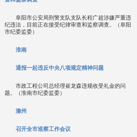
阜阳市公安局刑警支队支队长程广超涉嫌严重违
纪违法，目前正在接受纪律审查和监察调查。（阜阳
市纪委监委）
淮南
通报一起违反中央八项规定精神问题
市政工程公司总经理崔龙森违规收受礼金的问
题。（淮南市纪委监委）
滁州
召开全市巡察工作会议