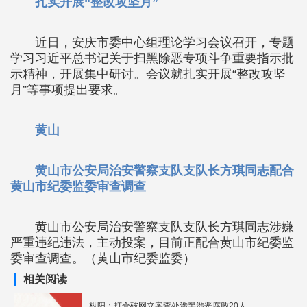
扎实开展“整改攻坚月”
近日，安庆市委中心组理论学习会议召开，专题
学习习近平总书记关于扫黑除恶专项斗争重要指示批
示精神，开展集中研讨。会议就扎实开展“整改攻坚
月”等事项提出要求。
黄山
黄山市公安局治安警察支队支队长方琪同志配合
黄山市纪委监委审查调查
黄山市公安局治安警察支队支队长方琪同志涉嫌
严重违纪违法，主动投案，目前正配合黄山市纪委监
委审查调查。（黄山市纪委监委）
相关阅读
枞阳：打伞破网立案查处涉黑涉恶腐败20人