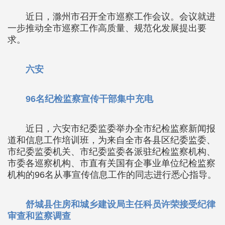
近日，滁州市召开全市巡察工作会议。会议就进
一步推动全市巡察工作高质量、规范化发展提出要
求。
六安
96名纪检监察宣传干部集中充电
近日，六安市纪委监委举办全市纪检监察新闻报
道和信息工作培训班，为来自全市各县区纪委监委、
市纪委监委机关、市纪委监委各派驻纪检监察机构、
市委各巡察机构、市直有关国有企事业单位纪检监察
机构的96名从事宣传信息工作的同志进行悉心指导。
舒城县住房和城乡建设局主任科员许荣接受纪律
审查和监察调查