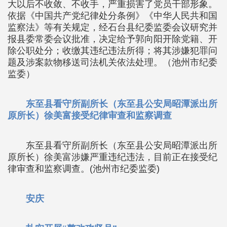
大以后不收敛、不收手，严重损害了党员干部形象。
依据《中国共产党纪律处分条例》《中华人民共和国
监察法》等有关规定，经石台县纪委监委会议研究并
报县委常委会议批准，决定给予郭向阳开除党籍、开
除公职处分；收缴其违纪违法所得；将其涉嫌犯罪问
题及涉案款物移送司法机关依法处理。（池州市纪委
监委）
东至县看守所副所长（东至县公安局昭潭派出所
原所长）徐美富接受纪律审查和监察调查
东至县看守所副所长（东至县公安局昭潭派出所
原所长）徐美富涉嫌严重违纪违法，目前正在接受纪
律审查和监察调查。(池州市纪委监委)
安庆