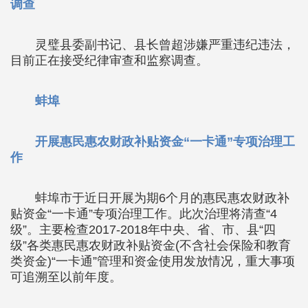
调查
灵璧县委副书记、县长曾超涉嫌严重违纪违法，
目前正在接受纪律审查和监察调查。
蚌埠
开展惠民惠农财政补贴资金“一卡通”专项治理工
作
蚌埠市于近日开展为期6个月的惠民惠农财政补
贴资金“一卡通”专项治理工作。此次治理将清查“4
级”。主要检查2017-2018年中央、省、市、县“四
级”各类惠民惠农财政补贴资金(不含社会保险和教育
类资金)“一卡通”管理和资金使用发放情况，重大事项
可追溯至以前年度。