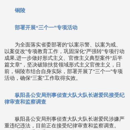
铜陵
部署开展“三个一”专项活动
为全面落实省委部署的“以案示警、以案为戒、
以案促改”专项教育工作，巩固深化“严强转”专项行动
成果,进一步做好形式主义、官僚主义典型案件“后半
篇文章”，坚决破除扶贫领域形式主义官僚主义，日
前，铜陵市结合自身实际，部署开展了“三个一”专项
活动，确保“三案”工作取得实效。
枞阳县公安局刑事侦查大队大队长谢爱民接受纪
律审查和监察调查
枞阳县公安局刑事侦查大队大队长谢爱民涉嫌严
重违纪违法，目前正在接受纪律审查和监察调查。