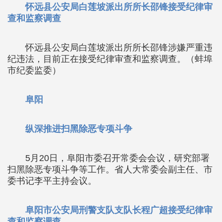
怀远县公安局白莲坡派出所所长邵锋接受纪律审
查和监察调查
怀远县公安局白莲坡派出所所长邵锋涉嫌严重违
纪违法，目前正在接受纪律审查和监察调查。（蚌埠
市纪委监委）
阜阳
纵深推进扫黑除恶专项斗争
5月20日，阜阳市委召开常委会会议，研究部署
扫黑除恶专项斗争等工作。省人大常委会副主任、市
委书记李平主持会议。
阜阳市公安局刑警支队支队长程广超接受纪律审
查和监察调查