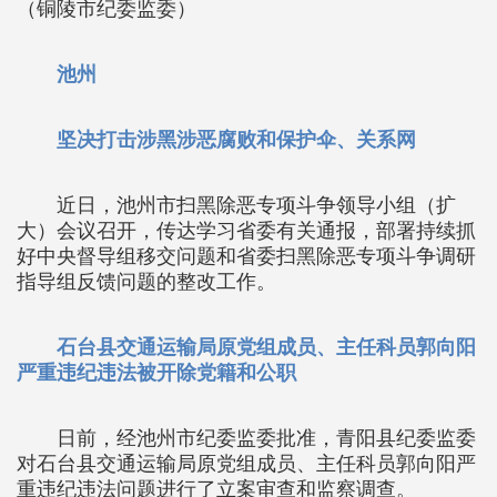
（铜陵市纪委监委）
池州
坚决打击涉黑涉恶腐败和保护伞、关系网
近日，池州市扫黑除恶专项斗争领导小组（扩
大）会议召开，传达学习省委有关通报，部署持续抓
好中央督导组移交问题和省委扫黑除恶专项斗争调研
指导组反馈问题的整改工作。
石台县交通运输局原党组成员、主任科员郭向阳
严重违纪违法被开除党籍和公职
日前，经池州市纪委监委批准，青阳县纪委监委
对石台县交通运输局原党组成员、主任科员郭向阳严
重违纪违法问题进行了立案审查和监察调查。