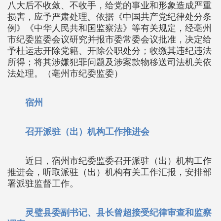
八大后不收敛、不收手，给党的事业和形象造成严重
损害，应予严肃处理。依据《中国共产党纪律处分条
例》《中华人民共和国监察法》等有关规定，经亳州
市纪委监委会议研究并报市委常委会议批准，决定给
予杜运志开除党籍、开除公职处分；收缴其违纪违法
所得；将其涉嫌犯罪问题及涉案款物移送司法机关依
法处理。（亳州市纪委监委）
宿州
召开派驻（出）机构工作推进会
近日，宿州市纪委监委召开派驻（出）机构工作
推进会，听取派驻（出）机构有关工作汇报，安排部
署派驻监督工作。
灵璧县委副书记、县长曾超接受纪律审查和监察