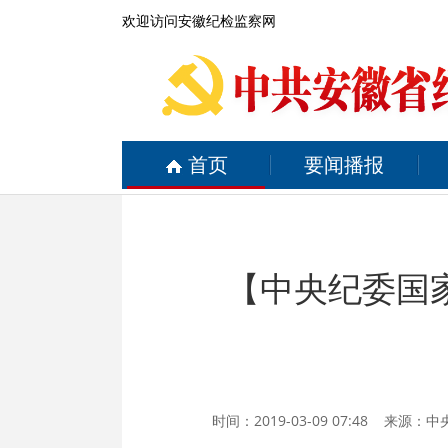
欢迎访问安徽纪检监察网
首页
要闻播报
【中央纪委国
时间：2019-03-09 07:48 来源：
中