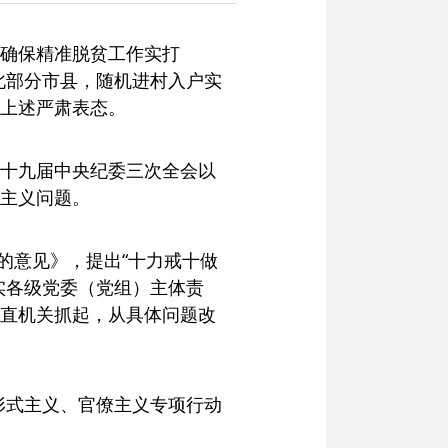
，确保精准脱贫工作实打
北部分市县，随机进村入户实
上述严肃表态。
十九届中央纪委三次全会以
主义问题。
的意见》，提出“十力戒十做
实各级党委（党组）主体责
直机关抓起，从具体问题改
治形式主义、官僚主义专项行动