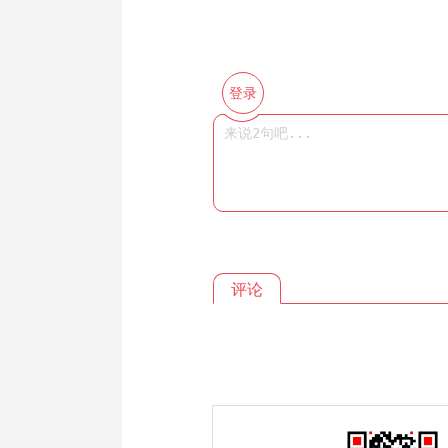
登录
评论