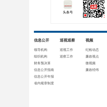
头条号
信息公开
巡视巡察
视频
领导机构
巡视工作
纪检动态
组织机构
巡察工作
廉政视点
财务预决算
微视频
信息公开指南
廉政经纬
信息公开年报
省内规章制度