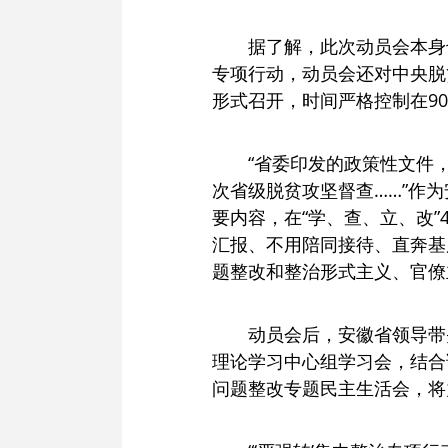
据了解，此次动员会本身
专项行动，动员会还对中央脱
形式召开，时间严格控制在9
“省委印发的政策性文件
次省级脱贫攻坚督查……”作为
要内容，在“学、查、立、改
汇报、不用陪同接待、直奔基
题整改和整治形式主义、官僚
动员会后，安徽省领导带
理论学习中心组学习会，结合
问题整改专题民主生活会，将