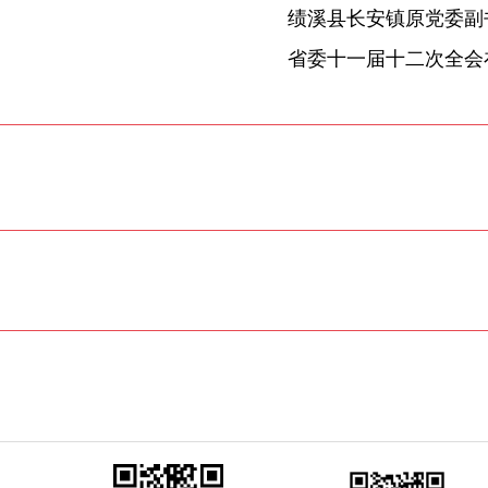
省委十一届十二次全会