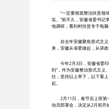
“一定要彻底整治扶贫领域
实。”前不久，安徽省委书记
地调研，看到村扶贫专干电脑
自去年安徽聚焦形式主义
来，安徽从省委做起，从讲政
今年2月3日，安徽省委
到”，作为安徽整治形式主义
任，坚持以上率下，以下看上
起。
2月11日，春节后上班
动员部署会，决定从2月初开