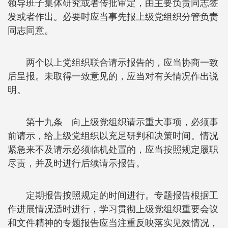
领导班子集体研究或者传批审定，由主要负责同志签
发或者作出。必要时应当事先报上级党组织分管负责
同志同意。
两个以上党组织联合请示报告的，应当协商一致
后呈报。未取得一致意见的，应当对有关情况作出说
明。
第十九条 向上级党组织请示重大事项，必须事
前请示，给上级党组织以充足研判和决策时间。情况
紧急来不及请示必须临机处置的，应当按照规定履职
尽责，并及时进行后续请示报告。
定期报告按照规定的时间进行。专题报告根据工
作进展情况适时进行，学习贯彻上级党组织重要会议
和文件精神的专题报告应当注重反映落实见效情况，