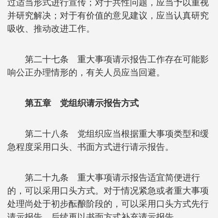
过适当形式进行宣传；对于共性问题，应当予以重视
并研究解决；对于有价值的意见建议，应当认真研究
吸收、推动改进工作。
第二十七条 重大事项请示报告工作存在可能影
响公正办理情形的，有关人员应当回避。
第五章 党组织请示报告方式
第二十八条 党组织应当根据重大事项类型和缓
急程度采用口头、书面方式进行请示报告。
第二十九条 重大事项请示报告适宜简便进行
的，可以采用口头方式。对于情况紧急或者重大事项
处理尚处于初步酝酿阶段的，可以采用口头方式先行
请示报告，后续再以书面方式补充请示报告。