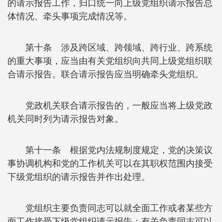
的请示报告工作，归口统一向上级党组织请示报告总
体情况、牵头事项完成情况等。
第十条 涉及跨区域、跨领域、跨行业、跨系统
的重大事项，应当由有关党组织向共同上级党组织联
合请示报告。联合请示报告应当明确牵头党组织。
党政机关联合请示报告的，一般应当将上级党政
机关同时列为请示报告对象。
第十一条 根据党内法规制度规定，党的决策议
事协调机构和党的工作机关可以在其职权范围内接受
下级党组织的请示报告并作出处理。
党组织主要负责同志可以就全面工作或者某些方
面工作接受下级党组织请示报告；有关负责同志可以