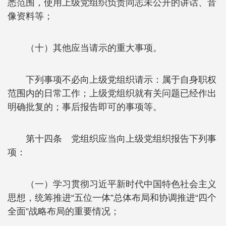
悉范围，使用上级党组织负责同志未公开的讲话、音
像资料等；
（十）其他应当请示的重大事项。
下列事项不必向上级党组织请示：属于自身职权
范围内的日常工作；上级党组织就有关问题已经作出
明确批复的；事后报告即可的事项等。
第十四条 党组织应当向上级党组织报告下列事
项：
（一）学习贯彻习近平新时代中国特色社会主义
思想，统筹推进“五位一体”总体布局和协调推进“四个
全面”战略布局的重要情况；