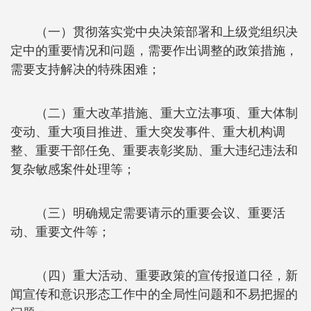
（一）贯彻落实党中央决策部署和上级党组织决
定中的重要情况和问题，需要作出调整的政策措施，
需要支持解决的特殊困难；
（二）重大改革措施、重大立法事项、重大体制
变动、重大项目推进、重大突发事件、重大机构调
整、重要干部任免、重要表彰奖励、重大违纪违法和
复杂敏感案件处理等；
（三）明确规定需要请示的重要会议、重要活
动、重要文件等；
（四）重大活动、重要政策的宣传报道口径，新
闻宣传和意识形态工作中的全局性问题和不易把握的