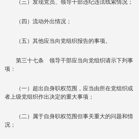
（三）发现党员、领导干部违纪违法线索情况；
（四）流动外出情况；
（五）其他应当向党组织报告的事项。
第三十七条 领导干部应当向党组织请示下列事
项：
（一）超出自身职权范围，应当由所在党组织或
者上级党组织作出决定的重大事项；
（二）属于自身职权范围但事关重大的问题和情
况；