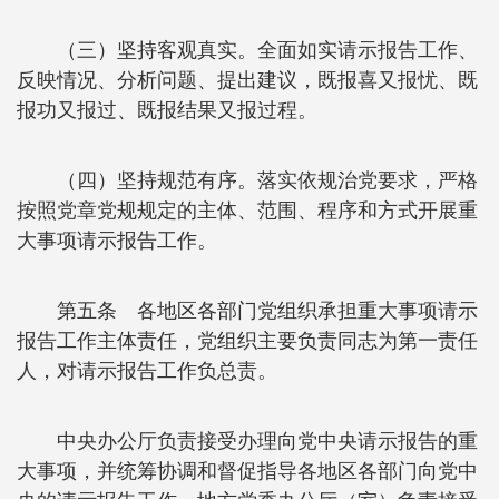
（三）坚持客观真实。全面如实请示报告工作、
反映情况、分析问题、提出建议，既报喜又报忧、既
报功又报过、既报结果又报过程。
（四）坚持规范有序。落实依规治党要求，严格
按照党章党规规定的主体、范围、程序和方式开展重
大事项请示报告工作。
第五条 各地区各部门党组织承担重大事项请示
报告工作主体责任，党组织主要负责同志为第一责任
人，对请示报告工作负总责。
中央办公厅负责接受办理向党中央请示报告的重
大事项，并统筹协调和督促指导各地区各部门向党中