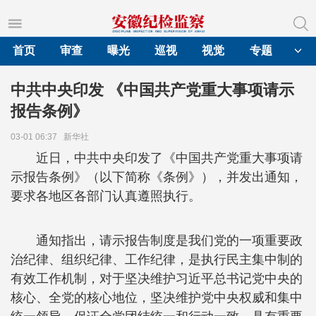
首页
审查
曝光
巡视
视觉
专题
中共中央印发 《中国共产党重大事项请示
报告条例》
03-01 06:37
新华社
近日，中共中央印发了《中国共产党重大事项请
示报告条例》（以下简称《条例》），并发出通知，
要求各地区各部门认真遵照执行。
通知指出，请示报告制度是我们党的一项重要政
治纪律、组织纪律、工作纪律，是执行民主集中制的
有效工作机制，对于坚决维护习近平总书记党中央的
核心、全党的核心地位，坚决维护党中央权威和集中