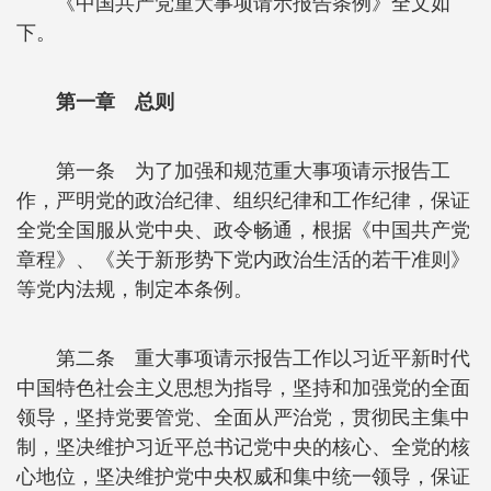
《中国共产党重大事项请示报告条例》全文如
下。
第一章 总则
第一条 为了加强和规范重大事项请示报告工
作，严明党的政治纪律、组织纪律和工作纪律，保证
全党全国服从党中央、政令畅通，根据《中国共产党
章程》、《关于新形势下党内政治生活的若干准则》
等党内法规，制定本条例。
第二条 重大事项请示报告工作以习近平新时代
中国特色社会主义思想为指导，坚持和加强党的全面
领导，坚持党要管党、全面从严治党，贯彻民主集中
制，坚决维护习近平总书记党中央的核心、全党的核
心地位，坚决维护党中央权威和集中统一领导，保证