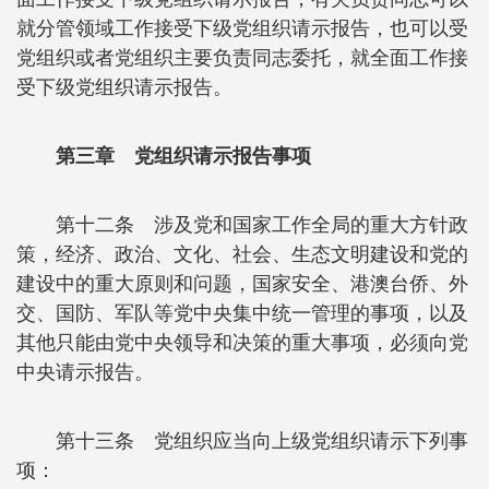
就分管领域工作接受下级党组织请示报告，也可以受
党组织或者党组织主要负责同志委托，就全面工作接
受下级党组织请示报告。
第三章 党组织请示报告事项
第十二条 涉及党和国家工作全局的重大方针政
策，经济、政治、文化、社会、生态文明建设和党的
建设中的重大原则和问题，国家安全、港澳台侨、外
交、国防、军队等党中央集中统一管理的事项，以及
其他只能由党中央领导和决策的重大事项，必须向党
中央请示报告。
第十三条 党组织应当向上级党组织请示下列事
项：