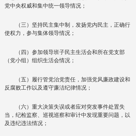
党中央权威和集中统一领导情况；
（三）坚持民主集中制，发扬党内民主，正确行
使权力，参与集体领导情况；
（四）参加领导班子民主生活会和所在党支部
（党小组）组织生活会情况；
（五）履行管党治党责任，加强党风廉政建设和
反腐败工作以及遵守廉洁纪律情况；
（六）重大决策失误或者应对突发事件处置失
当，纪检监察、巡视巡察和审计中发现重要问题，以
及违纪违法情况；