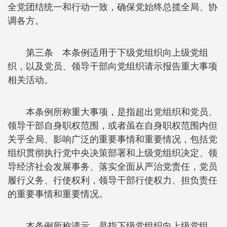
全党团结统一和行动一致，确保党始终总揽全局、协
调各方。
第三条 本条例适用于下级党组织向上级党组
织，以及党员、领导干部向党组织请示报告重大事项
相关活动。
本条例所称重大事项，是指超出党组织和党员、
领导干部自身职权范围，或者虽在自身职权范围内但
关乎全局、影响广泛的重要事情和重要情况，包括党
组织贯彻执行党中央决策部署和上级党组织决定、领
导经济社会发展事务、落实全面从严治党责任，党员
履行义务、行使权利，领导干部行使权力、担负责任
的重要事情和重要情况。
本条例所称请示，是指下级党组织向上级党组