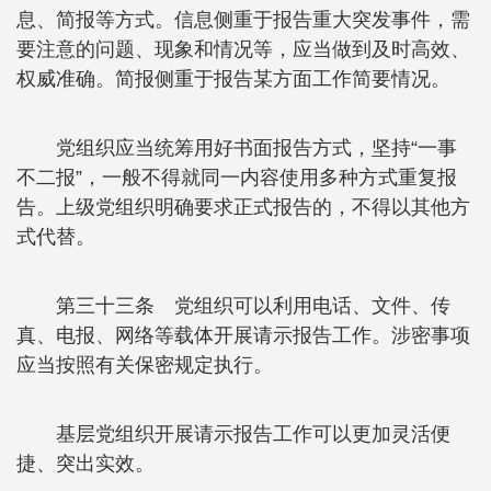
息、简报等方式。信息侧重于报告重大突发事件，需
要注意的问题、现象和情况等，应当做到及时高效、
权威准确。简报侧重于报告某方面工作简要情况。
党组织应当统筹用好书面报告方式，坚持“一事
不二报”，一般不得就同一内容使用多种方式重复报
告。上级党组织明确要求正式报告的，不得以其他方
式代替。
第三十三条 党组织可以利用电话、文件、传
真、电报、网络等载体开展请示报告工作。涉密事项
应当按照有关保密规定执行。
基层党组织开展请示报告工作可以更加灵活便
捷、突出实效。