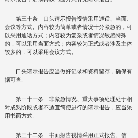
第三十条 口头请示报告视情采用通话、当面、
会议等方式。内容较为简单或者情况十分紧急的，可
以采用通话方式；内容较为复杂或者情况敏感特殊
的，可以采用当面方式；内容较为正式或者涉及主体
较多的，可以采用会议方式。
口头请示报告应当做好记录和资料留存，确保有
据可查。
第三十一条 非紧急情况、重大事项处理处于相
对成熟阶段或者不适宜简便进行的请示报告，应当采
用书面方式。
第三十二条 书面报告视情采用正式报告、信