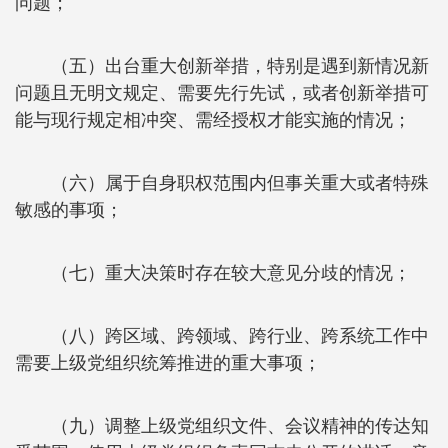
问题；
（五）出台重大创新举措，特别是遇到新情况新
问题且无明文规定、需要先行先试，或者创新举措可
能与现行规定相冲突、需经授权才能实施的情况；
（六）属于自身职权范围内但事关重大或者特殊
敏感的事项；
（七）重大决策时存在较大意见分歧的情况；
（八）跨区域、跨领域、跨行业、跨系统工作中
需要上级党组织统筹推进的重大事项；
（九）调整上级党组织文件、会议精神的传达知