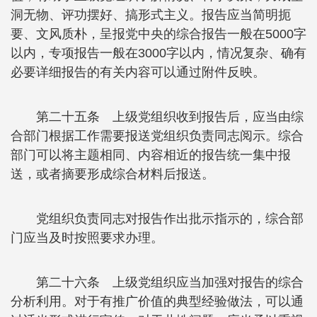
洞无物、评功摆好、搞形式主义。报告应当简明扼
要、文风质朴，呈报党中央的综合报告一般在5000字
以内，专项报告一般在3000字以内，情况复杂、确有
必要详细报告的有关内容可以通过附件反映。
第二十五条 上级党组织收到报告后，应当由综
合部门根据工作需要报送党组织负责同志阅示。综合
部门可以将主题相同、内容相近的报告统一集中报
送，或者摘要形成综合材料后报送。
党组织负责同志对报告作出批示指示的，综合部
门应当及时按照要求办理。
第二十六条 上级党组织应当加强对报告的综合
分析利用。对于有推广价值的典型经验做法，可以通