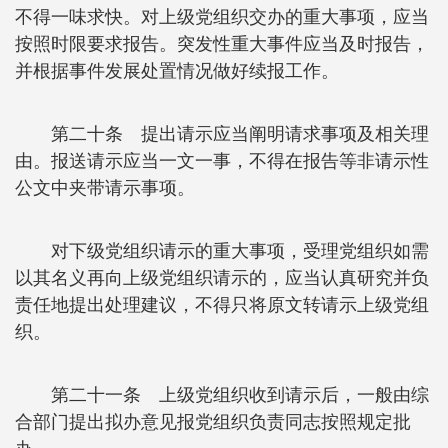
不得一味求快。对上级党组织交办的重大事项，应当
按照时限要求报告。突发性重大事件应当及时报告，
并根据事件发展处置情况做好续报工作。
第二十条 提出请示应当阐明请求事项及相关理
由。报送请示应当一文一事，不得在报告等非请示性
公文中夹带请示事项。
对下级党组织请示的重大事项，受理党组织如需
以其名义再向上级党组织请示的，应当认真研究并负
责任地提出处理建议，不得只将原文转请示上级党组
织。
第二十一条 上级党组织收到请示后，一般由综
合部门提出拟办意见报党组织负责同志按照规定批