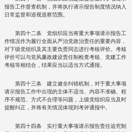
报告工作督查机制，并将执行请示报告制度情况纳入
日常监督和巡视巡察范围。
第四十二条 党组织应当将重大事项请示报告工
作情况作为履行全面从严治党政治责任的重要内容，
对下级党组织及其主要负责同志进行考核评价。考核
评价可以与党风廉政建设责任制检查考核、党建工作
考核等相结合，结果应当以适当方式通报。
第四十三条 建立健全纠错机制，对于重大事项
请示报告工作中出现的主体不适当、内容不准确、程
序不规范、方式不合理等问题，上级党组织应当及时
提醒纠正，并将有关情况体现到考评通报中。
第四十四条 实行重大事项请示报告责任追究制