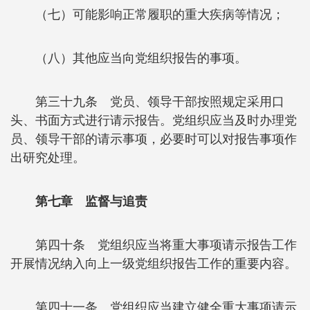
（七）可能影响正常履职的重大疾病等情况；
（八）其他应当向党组织报告的事项。
第三十九条 党员、领导干部按照规定采用口
头、书面方式进行请示报告。党组织应当及时办理党
员、领导干部的请示事项，必要时可以对报告事项作
出研究处理。
第七章 监督与追责
第四十条 党组织应当将重大事项请示报告工作
开展情况纳入向上一级党组织报告工作的重要内容。
第四十一条 党组织应当建立健全重大事项请示