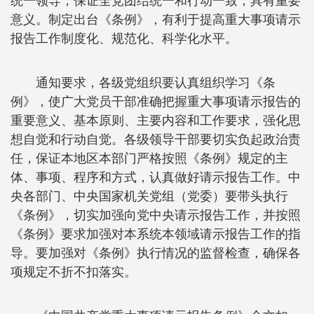
统一领导，保证全党团结统一和行动一致，具有重要
意义。制定出台《条例》，有利于提高重大事项请示
报告工作制度化、规范化、科学化水平。
通知要求，各级党组织要认真组织学习《条
例》，使广大党员干部准确把握重大事项请示报告的
重要意义、基本原则、主要内容和工作要求，强化思
想自觉和行动自觉。各级领导干部要切实负起政治责
任，保证本地区本部门严格按照《条例》规定的主
体、事项、程序和方式，认真做好请示报告工作。中
央各部门、中央国家机关党组（党委）要带头执行
《条例》，切实加强向党中央请示报告工作，并按照
《条例》要求加强对本系统本领域请示报告工作的指
导。要加强对《条例》执行情况的监督检查，确保各
项规定不折不扣落实。