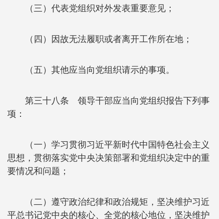
（三）代表党组织对外发表重要意见；
（四）因故无法履职或者离开工作所在地；
（五）其他应当向党组织请示的事项。
第三十八条 领导干部应当向党组织报告下列事
项：
（一）学习贯彻习近平新时代中国特色社会主义
思想，贯彻落实党中央决策部署和党组织决定中的重
要情况和问题；
（二）遵守政治纪律和政治规矩，坚决维护习近
平总书记党中央的核心、全党的核心地位，坚决维护