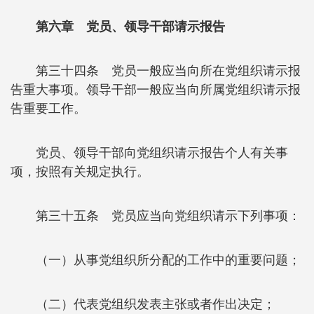
第六章 党员、领导干部请示报告
第三十四条 党员一般应当向所在党组织请示报
告重大事项。领导干部一般应当向所属党组织请示报
告重要工作。
党员、领导干部向党组织请示报告个人有关事
项，按照有关规定执行。
第三十五条 党员应当向党组织请示下列事项：
（一）从事党组织所分配的工作中的重要问题；
（二）代表党组织发表主张或者作出决定；