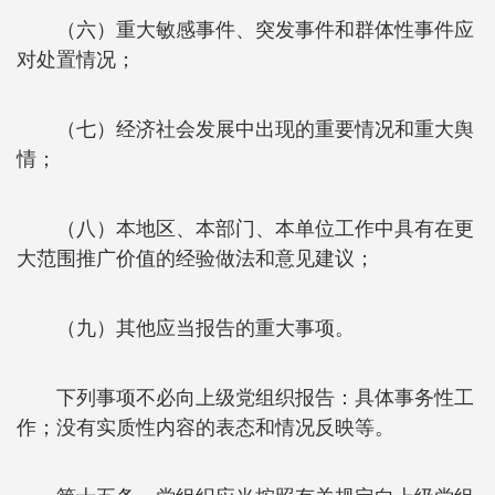
（六）重大敏感事件、突发事件和群体性事件应
对处置情况；
（七）经济社会发展中出现的重要情况和重大舆
情；
（八）本地区、本部门、本单位工作中具有在更
大范围推广价值的经验做法和意见建议；
（九）其他应当报告的重大事项。
下列事项不必向上级党组织报告：具体事务性工
作；没有实质性内容的表态和情况反映等。