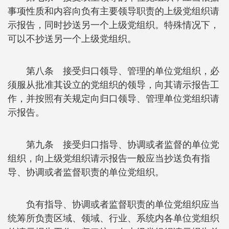
事项性质和内容向负有主要领导职责的上级党组织请
示报告，同时抄送另一个上级党组织。特殊情况下，
可以不抄送另一个上级党组织。
第八条 接受归口领导、管理的单位党组织，必
须服从批准其设立的党组织的领导，向其请示报告工
作，并按照有关规定向归口领导、管理单位党组织请
示报告。
第九条 接受归口指导、协调或者监督的单位党
组织，向上级党组织请示报告一般应当抄送负有指
导、协调或者监督职责的单位党组织。
负有指导、协调或者监督职责的单位党组织应当
统筹所负责区域、领域、行业、系统内各单位党组织