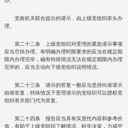
办。
党政机关联合提出的请示，由上级党组织牵头办
理。
第二十二条 上级党组织对受理的紧急请示事项
应当尽快办理。有明确办理时限要求的应当在规定期
限内办理完毕，确有特殊情况无法在规定期限内办理
完毕的，应当主动向下级党组织说明情况。
第二十三条 请示的答复一般应当坚持向谁请示
由谁答复，特殊情况下受理请示的党组织可以授权党
组织有关部门代为答复。
第二十四条 报告应当具有实质性内容和参考价
值，有助于上级党组织了解情况、科学决策，力戒空