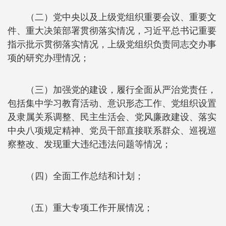
（二）党中央以及上级党组织重要会议、重要文
件、重大决策部署贯彻落实情况，习近平总书记重要
指示批示贯彻落实情况，上级党组织负责同志交办事
项的研究办理情况；
（三）加强党的建设，履行全面从严治党责任，
包括集中学习教育活动、意识形态工作、党组织设置
及隶属关系调整、民主生活会、党风廉政建设、落实
中央八项规定精神、党员干部直接联系群众、巡视巡
察整改、发现重大违纪违法问题等情况；
（四）全面工作总结和计划；
（五）重大专项工作开展情况；