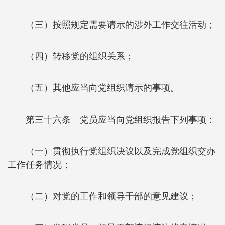
（三）按照规定需要请示的涉外工作交往活动；
（四）转移党的组织关系；
（五）其他应当向党组织请示的事项。
第三十六条 党员应当向党组织报告下列事项：
（一）贯彻执行党组织决议以及完成党组织交办
工作任务情况；
（二）对党的工作和领导干部的意见建议；