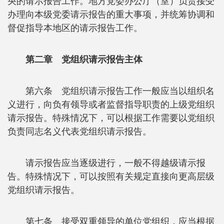
央的请示报告工作。地方党委办公厅（室）负责接受
办理向本级党委请示报告的重大事项，并统筹协调和
督促指导本地区的请示报告工作。
第二章 党组织请示报告主体
第六条 党组织请示报告工作一般应当以组织名
义进行，向负有领导或者监督指导职责的上级党组织
请示报告。特殊情况下，可以根据工作需要以党组织
负责同志名义代表党组织请示报告。
请示报告应当逐级进行，一般不得越级请示报
告。特殊情况下，可以按照有关规定直接向更高层级
党组织请示报告。
第七条 接受双重领导的单位党组织，应当根据