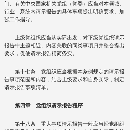
门、有关中央国家机关党组（党委）应当对本领域、
行业、系统内请示报告的具体事项提出明确要求、加
强工作指导。
上级党组织应当从实际出发，对下级党组织请示
报告中主题相近、内容关联的同类事项归并整合提出
要求，促使请示报告精简务实。
第十七条 党组织应当根据本条例规定的请示报
告事项范围和内容，结合上级要求和自身实际，制定
请示报告事项清单。
第四章 党组织请示报告程序
第十八条 重大事项请示报告一般应当经党组织