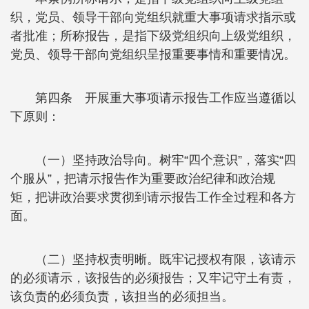
织，党员、领导干部向党组织就重大事项请求指示或
者批准；所称报告，是指下级党组织向上级党组织，
党员、领导干部向党组织呈报重要事情和重要情况。
第四条 开展重大事项请示报告工作应当遵循以
下原则：
（一）坚持政治导向。树牢“四个意识”，落实“四
个服从”，把请示报告作为重要政治纪律和政治规
矩，把讲政治要求贯彻到请示报告工作全过程和各方
面。
（二）坚持权责明晰。既牢记授权有限，该请示
的必须请示，该报告的必须报告；又牢记守土有责，
该负责的必须负责，该担当的必须担当。