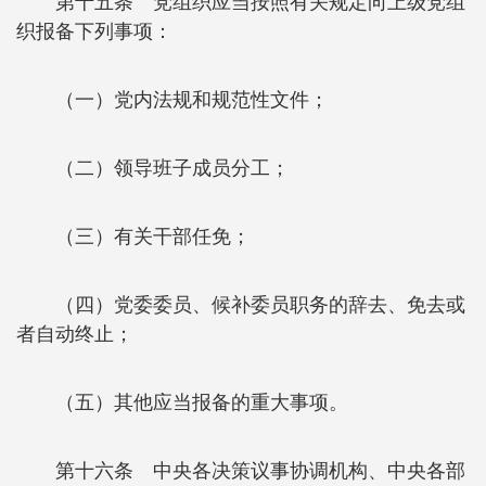
第十五条 党组织应当按照有关规定向上级党组
织报备下列事项：
（一）党内法规和规范性文件；
（二）领导班子成员分工；
（三）有关干部任免；
（四）党委委员、候补委员职务的辞去、免去或
者自动终止；
（五）其他应当报备的重大事项。
第十六条 中央各决策议事协调机构、中央各部