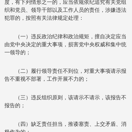
度，有下列情形之一的，应当依规依纪追究有关党组
织和党员、领导干部以及工作人员的责任，涉嫌违法
犯罪的，按照有关法律规定处理：
（一）违反政治纪律和政治规矩，擅自决定应当
由党中央决定的重大事项，损害党中央权威和集中统
一领导的；
（二）履行领导责任不到位，对重大事项请示报
告不重视不部署，工作开展不力的；
（三）违反组织原则，该请示不请示，该报告不
报告的；
（四）缺乏责任担当，推诿塞责、上交矛盾、消