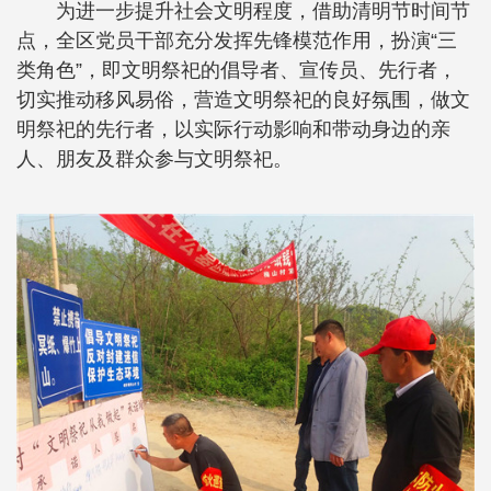
为进一步提升社会文明程度，借助清明节时间节
点，全区党员干部充分发挥先锋模范作用，扮演“三
类角色”，即文明祭祀的倡导者、宣传员、先行者，
切实推动移风易俗，营造文明祭祀的良好氛围，做文
明祭祀的先行者，以实际行动影响和带动身边的亲
人、朋友及群众参与文明祭祀。