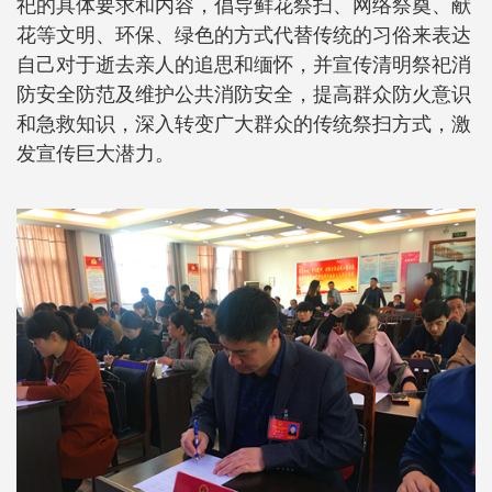
祀的具体要求和内容，倡导鲜花祭扫、网络祭奠、献
花等文明、环保、绿色的方式代替传统的习俗来表达
自己对于逝去亲人的追思和缅怀，并宣传清明祭祀消
防安全防范及维护公共消防安全，提高群众防火意识
和急救知识，深入转变广大群众的传统祭扫方式，激
发宣传巨大潜力。