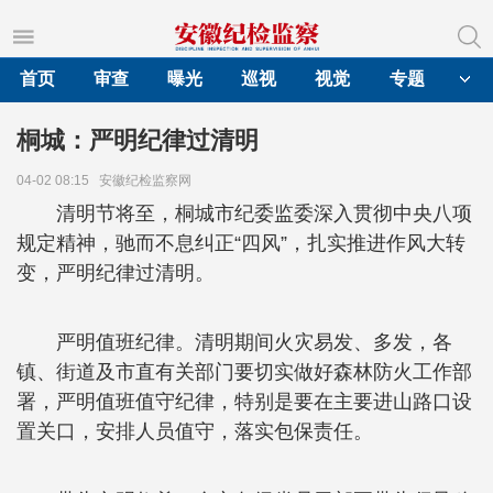
首页
审查
曝光
巡视
视觉
专题
桐城：严明纪律过清明
04-02 08:15
安徽纪检监察网
清明节将至，桐城市纪委监委深入贯彻中央八项
规定精神，驰而不息纠正“四风”，扎实推进作风大转
变，严明纪律过清明。
严明值班纪律。清明期间火灾易发、多发，各
镇、街道及市直有关部门要切实做好森林防火工作部
署，严明值班值守纪律，特别是要在主要进山路口设
置关口，安排人员值守，落实包保责任。