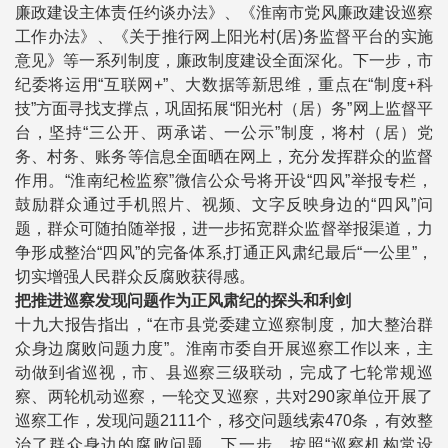
廉政建设主体责任约谈办法》、《淮南市党风廉政建设巡察
工作办法》、《关于推行网上阳光村(居)务监督平台的实施
意见》等一系列制度，廉政制度建设全面深化。下一步，市
纪委将运用“互联网+”、大数据等新思维，重点在“制度+科
技”方面寻找支撑点，巩固拓展“阳光村（居）务”网上监督平
台，坚持“三公开、两承诺、一公示”制度，将村（居）党
务、村务、账务等信息全面晒在网上，充分发挥群众的监督
作用。“淮南纪检监察”微信公众号将开设“四风”举报专栏，
鼓励群众通过手机照片、视频、文字反映身边的“四风”问
题，群众可随拍随举报，进一步拓宽群众监督举报渠道，力
争形成整治“四风”的完备体系,打通正风肃纪最后“一公里”，
切实增强人民群众反腐败获得感。
把推进巡察发现问题作为正风肃纪的探头和利剑
十九大报告指出，“在市县党委建立巡察制度，加大整治群
众身边腐败问题力度”。淮南市委自开展巡察工作以来，主
动做到省巡视，市、县巡察三级联动，完成了七轮常规巡
察、两轮机动巡察，一轮交叉巡察，共对290家单位开展了
巡察工作，发现问题2111个，移交问题线索470条，有效整
治了群众身边的腐败问题。下一步，按照“巡察机构常设