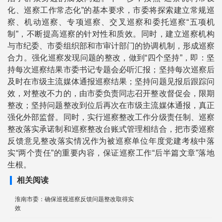
化、巡察工作常态化”的基本要求，市委将探索建立常规巡
察、机动巡察、专项巡察、交叉巡察和委托巡察“五项机
制”，不断提高巡察的针对性和质效。同时，建立巡察机构
与市纪委、市委组织部和市审计部门的协调机制，形成巡察
合力。强化巡察发现问题的整改，做到“四个坚持”，即：坚
持每次巡察结果市委书记专题会必听汇报；坚持每次巡察后
及时在市级主流媒体通报巡察结果；坚持问题见报后跟踪问
效，对整改不力的，由市委负责同志召开整改督促会，限期
整改；坚持问题整改到位后再次在市级主流媒体通报，真正
强化外部监督。同时，实行巡察整改工作分级责任制、巡察
整改落实承诺制和巡察整改台账式管理相结合，把市委巡察
反馈意见整改落实情况作为被巡察单位年度党建考核中落
实“两个责任”的重要内容，保证巡察工作“后半篇文章”落地
生根。
相关阅读
淮南市委：确保巡视巡察反馈问题整改取得实
效