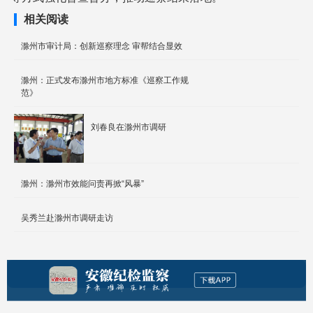
相关阅读
滁州市审计局：创新巡察理念 审帮结合显效
滁州：正式发布滁州市地方标准《巡察工作规
范》
刘春良在滁州市调研
滁州：滁州市效能问责再掀“风暴”
吴秀兰赴滁州市调研走访