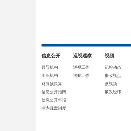
信息公开
巡视巡察
视频
领导机构
巡视工作
纪检动态
组织机构
巡察工作
廉政视点
财务预决算
微视频
信息公开指南
廉政经纬
信息公开年报
省内规章制度