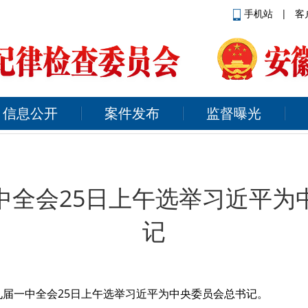
手机站
|
客
信息公开
案件发布
监督曝光
中全会25日上午选举习近平为
记
届一中全会25日上午选举习近平为中央委员会总书记。