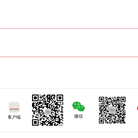
微信
客户端