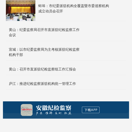
蚌埠：市纪委派驻机构全覆盖暨市委巡察机构
成立动员会召开
黄山：纪委监察局召开市直派驻纪检监察工作
会议
宣城：以市纪委监察局为主考核派驻纪检监察
机构干部
黄山：召开市直派驻纪检监察组工作汇报会
庐江：推进纪检监察派驻机构统一管理工作