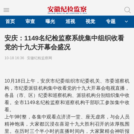
首页
审查
曝光
巡视
视觉
专题
安庆：1149名纪检监察系统集中组织收看
党的十九大开幕会盛况
10-18 16:36
安徽纪检监察网
10月18日上午，安庆市纪委组织市纪委机关、市委巡察机
构，市纪委派驻机构集中收看党的十九大开幕会电视直播，
各县（市、区）纪委和巡察机构、派驻机构分别组织集中收
看。全市1149名纪检监察和巡察机构干部职工参加集中收
看。
上午9时整，各集中观看点济济一堂、座无虚席，与会人员
精神饱满，大家都沉浸在喜迎十九大胜利召开的浓厚氛围
里。在历时三个半小时的直播时间内，大家聚精会神听报