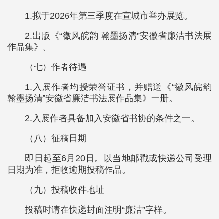
1.拟于2026年第三季度在宣城市举办展览。
2.出版《“徽风皖韵 翰墨扬清”安徽省廉洁书法展
作品集》。
（七）作者待遇
1.入展作者均授荣誉证书，并赠送《“徽风皖韵
翰墨扬清”安徽省廉洁书法展作品集》一册。
2.入展作者具备加入安徽省书协的条件之一。
（八）征稿日期
即日起至6月20日。以当地邮戳或快递公司受理
日期为准，拒收逾期投稿作品。
（九）投稿收件地址
投稿时请在快递封面注明“廉洁”字样。