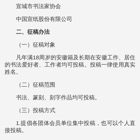
宣城市书法家协会
中国宣纸股份有限公司
二、征稿办法
（一）征稿对象
凡年满18周岁的安徽籍及长期在安徽工作、居住
的书法爱好者、工作者均可投稿。投稿一律使用真实
姓名。
（二）征稿范围
书法、篆刻、刻字作品均可投稿。
（三）投稿方式
1.提倡各团体会员单位集中投稿，也可以个人直
接投稿。