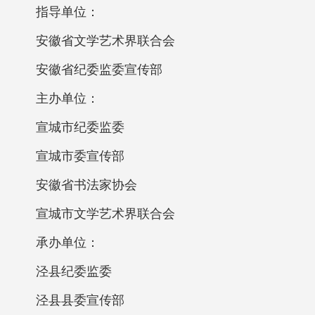
指导单位：
安徽省文学艺术界联合会
安徽省纪委监委宣传部
主办单位：
宣城市纪委监委
宣城市委宣传部
安徽省书法家协会
宣城市文学艺术界联合会
承办单位：
泾县纪委监委
泾县县委宣传部