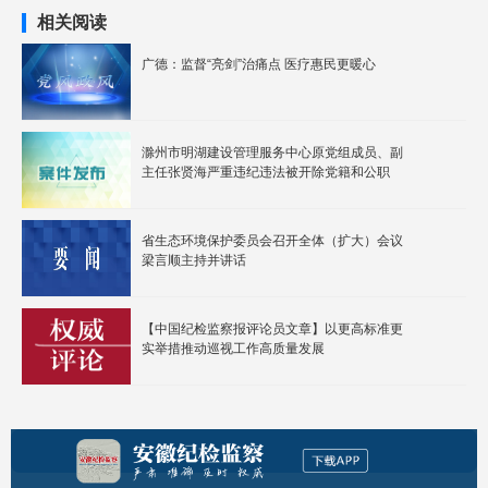
相关阅读
广德：监督“亮剑”治痛点 医疗惠民更暖心
滁州市明湖建设管理服务中心原党组成员、副
主任张贤海严重违纪违法被开除党籍和公职
省生态环境保护委员会召开全体（扩大）会议
梁言顺主持并讲话
【中国纪检监察报评论员文章】以更高标准更
实举措推动巡视工作高质量发展