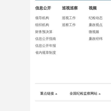
信息公开
巡视巡察
视频
领导机构
巡视工作
纪检动态
组织机构
巡察工作
廉政视点
财务预决算
微视频
信息公开指南
廉政经纬
信息公开年报
省内规章制度
重点链接
全国纪检监察网站