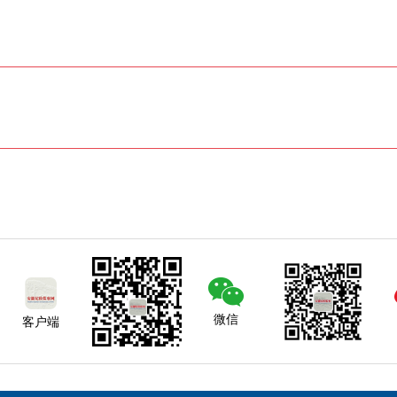
微信
客户端