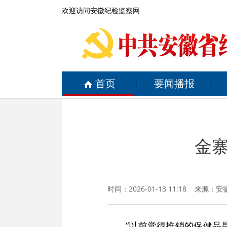
欢迎访问安徽纪检监察网
首页
要闻播报
金寨
时间：2026-01-13 11:18 来源：
安
“以前觉得推销的保健品