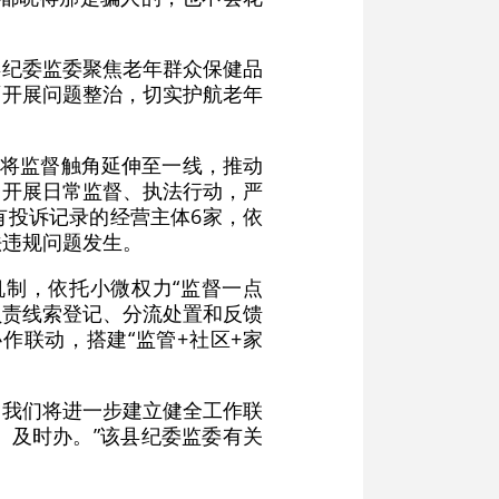
县纪委监委聚焦老年群众保健品
面开展问题整治，切实护航老年
，将监督触角延伸至一线，推动
期开展日常监督、执法行动，严
有投诉记录的经营主体6家，依
法违规问题发生。
制，依托小微权力“监督一点
负责线索登记、分流处置和反馈
作联动，搭建“监管+社区+家
步，我们将进一步建立健全工作联
、及时办。”该县纪委监委有关