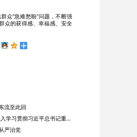
群众“急难愁盼”问题，不断强
群众的获得感、幸福感、安全
东流至此回
省委常委会会议强调 深入学习贯彻习近平总书记重要讲话精神 以高质量党建引领高质量发展 梁言顺主持并讲话
从严治党