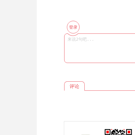
登录
评论