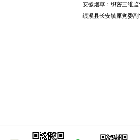
安徽烟草：织密三维监督