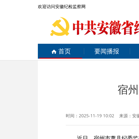
欢迎访问安徽纪检监察网
首页
要闻播报
宿州
时间：2025-11-19 10:02 来源：
安
近日，宿州市萧县纪委监