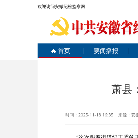
欢迎访问安徽纪检监察网
首页
要闻播报
萧县
时间：2025-11-18 16:35 来源：
安
“这次跟着街道纪工委的