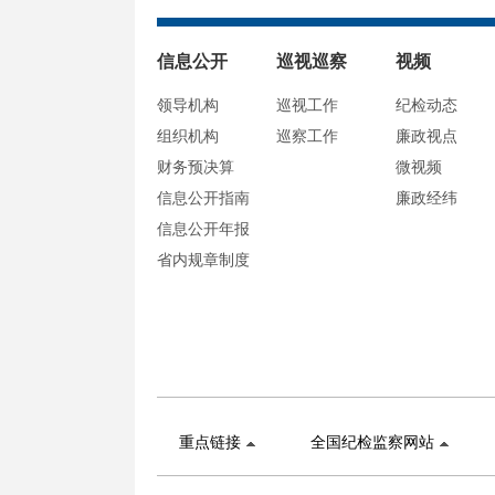
信息公开
巡视巡察
视频
领导机构
巡视工作
纪检动态
组织机构
巡察工作
廉政视点
财务预决算
微视频
信息公开指南
廉政经纬
信息公开年报
省内规章制度
重点链接
全国纪检监察网站