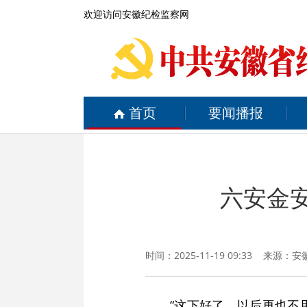
欢迎访问安徽纪检监察网
首页
要闻播报
六安金安
时间：2025-11-19 09:33 来源：
安
“这下好了，以后再也不