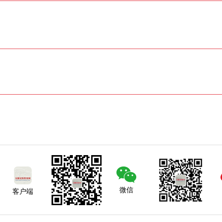
微信
客户端