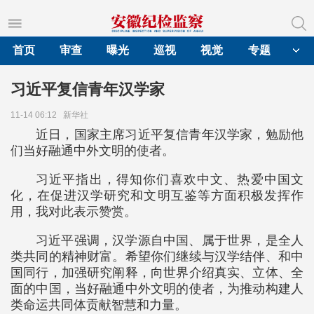
首页
审查
曝光
巡视
视觉
专题
习近平复信青年汉学家
11-14 06:12
新华社
近日，国家主席习近平复信青年汉学家，勉励他
们当好融通中外文明的使者。
习近平指出，得知你们喜欢中文、热爱中国文
化，在促进汉学研究和文明互鉴等方面积极发挥作
用，我对此表示赞赏。
习近平强调，汉学源自中国、属于世界，是全人
类共同的精神财富。希望你们继续与汉学结伴、和中
国同行，加强研究阐释，向世界介绍真实、立体、全
面的中国，当好融通中外文明的使者，为推动构建人
类命运共同体贡献智慧和力量。