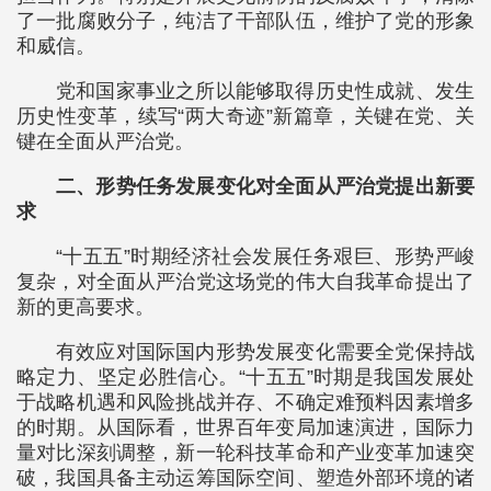
了一批腐败分子，纯洁了干部队伍，维护了党的形象
和威信。
党和国家事业之所以能够取得历史性成就、发生
历史性变革，续写“两大奇迹”新篇章，关键在党、关
键在全面从严治党。
二、形势任务发展变化对全面从严治党提出新要
求
“十五五”时期经济社会发展任务艰巨、形势严峻
复杂，对全面从严治党这场党的伟大自我革命提出了
新的更高要求。
有效应对国际国内形势发展变化需要全党保持战
略定力、坚定必胜信心。“十五五”时期是我国发展处
于战略机遇和风险挑战并存、不确定难预料因素增多
的时期。从国际看，世界百年变局加速演进，国际力
量对比深刻调整，新一轮科技革命和产业变革加速突
破，我国具备主动运筹国际空间、塑造外部环境的诸