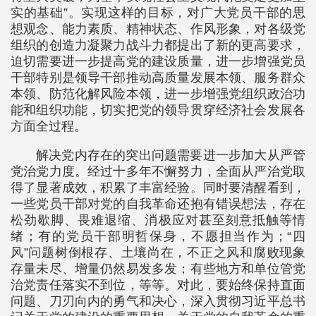
实的基础”。实现这样的目标，对广大党员干部的思
想观念、能力素质、精神状态、作风形象，对各级党
组织的创造力凝聚力战斗力都提出了新的更高要求，
迫切需要进一步提高党的建设质量，进一步增强党员
干部特别是领导干部推动高质量发展本领、服务群众
本领、防范化解风险本领，进一步增强党组织政治功
能和组织功能，切实把党的领导贯穿经济社会发展各
方面全过程。
解决党内存在的突出问题需要进一步加大从严管
党治党力度。经过十多年不懈努力，全面从严治党取
得了显著成效，积累了丰富经验。同时要清醒看到，
一些党员干部对党的自我革命还抱有错误想法，存在
松劲歇脚、畏难退缩、消极应对甚至刻意抵触等情
绪；有的党员干部明哲保身，不愿担当作为；“四
风”问题树倒根存、土壤尚在，不正之风和腐败现象
存量未尽、增量仍然易发多发；有些地方和单位管党
治党责任落实不到位，等等。对此，要始终保持直面
问题、刀刃向内的勇气和决心，深入贯彻习近平总书