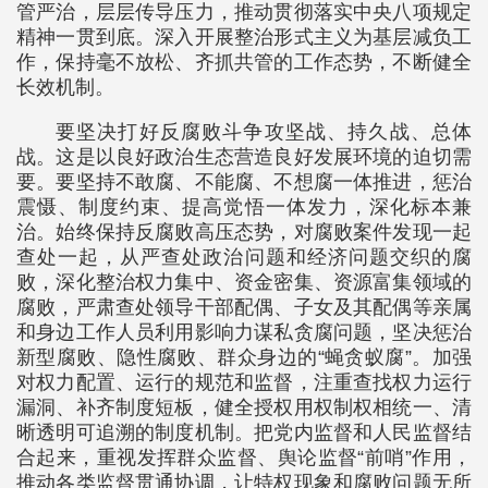
管严治，层层传导压力，推动贯彻落实中央八项规定
精神一贯到底。深入开展整治形式主义为基层减负工
作，保持毫不放松、齐抓共管的工作态势，不断健全
长效机制。
要坚决打好反腐败斗争攻坚战、持久战、总体
战。这是以良好政治生态营造良好发展环境的迫切需
要。要坚持不敢腐、不能腐、不想腐一体推进，惩治
震慑、制度约束、提高觉悟一体发力，深化标本兼
治。始终保持反腐败高压态势，对腐败案件发现一起
查处一起，从严查处政治问题和经济问题交织的腐
败，深化整治权力集中、资金密集、资源富集领域的
腐败，严肃查处领导干部配偶、子女及其配偶等亲属
和身边工作人员利用影响力谋私贪腐问题，坚决惩治
新型腐败、隐性腐败、群众身边的“蝇贪蚁腐”。加强
对权力配置、运行的规范和监督，注重查找权力运行
漏洞、补齐制度短板，健全授权用权制权相统一、清
晰透明可追溯的制度机制。把党内监督和人民监督结
合起来，重视发挥群众监督、舆论监督“前哨”作用，
推动各类监督贯通协调，让特权现象和腐败问题无所