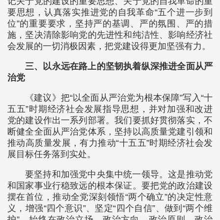
记关于党的建设的重要思想、关于党的自我革命的重
要思想，认真落实推进党的自我革命“五个进一步到
位”的重要要求，坚持严的基调、严的氛围、严的措
施，坚决清除影响党的先进性和纯洁性、影响经济社
会发展的一切消极因素，把党建设得更加坚强有力。
三、以永远在路上的坚韧执着纵深推进全面从严
治党
《建议》把“以全面从严治党为根本保障”写入“十
五五”时期经济社会发展指导思想，并对加强和改进
党的建设作出一系列部署。我们要抓好贯彻落实，不
断健全全面从严治党体系，坚持以高质量党建引领和
推动高质量发展，有力推动“十五五”时期经济社会发
展目标任务落到实处。
要坚持和加强党中央集中统一领导。这是推动党
和国家事业行稳致远的根本保证。要把党的政治建设
摆在首位，推动全党深刻领悟“两个确立”的决定性意
义，增强“四个意识”、坚定“四个自信”、做到“两个维
护”，始终在政治立场、政治方向、政治原则、政治