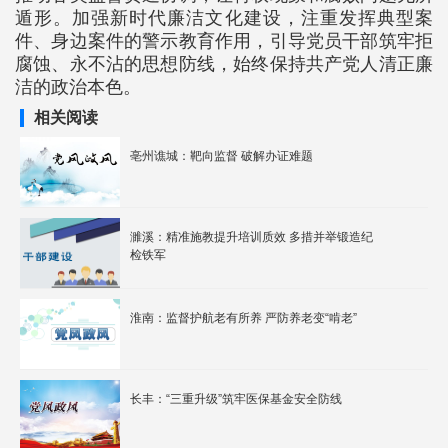
遁形。加强新时代廉洁文化建设，注重发挥典型案
件、身边案件的警示教育作用，引导党员干部筑牢拒
腐蚀、永不沾的思想防线，始终保持共产党人清正廉
洁的政治本色。
相关阅读
亳州谯城：靶向监督 破解办证难题
濉溪：精准施教提升培训质效 多措并举锻造纪
检铁军
淮南：监督护航老有所养 严防养老变“啃老”
长丰：“三重升级”筑牢医保基金安全防线