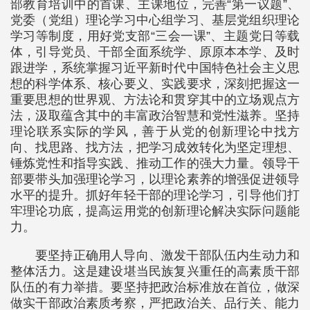
部教育培训中的首课、主课地位，完善“第一议题”、
党委（党组）理论学习中心组学习、基层党组织理论
学习等制度，用好党支部“三会一课”、主题党日等载
体，引导党员、干部全面系统学、原原本本学、及时
跟进学，系统掌握习近平新时代中国特色社会主义思
想的科学体系、核心要义、实践要求，深刻把握这一
重要思想的世界观、方法论和贯穿其中的立场观点方
法，汲取蕴含其中的丰富政治智慧和党性滋养。坚持
理论联系实际的学风，善于从党的创新理论中找方
向、找思路、找方法，把学习成效转化为坚定理想、
锤炼党性和指导实践、推动工作的强大力量。领导干
部要带头加强理论学习，以理论素养的增强促进领导
水平的提升。抓好年轻干部的理论学习，引导他们打
牢理论功底，提高运用党的创新理论解决实际问题能
力。
要坚持正确用人导向、激发干部队伍内生动力和
整体活力。这是建设堪当民族复兴重任的高素质干部
队伍的有力举措。要坚持把政治标准放在首位，做深
做实干部政治素质考察，严把政治关、品行关、能力