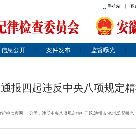
手机站
|
客
信息公开
案件发布
监督曝光
：通报四起违反中央八项规定精
徽纪检监察网
分类：违反中央八项规定精神问题,池州市,池州,监督曝