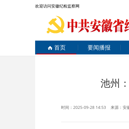
欢迎访问安徽纪检监察网
首页
要闻播报
池州
时间：2025-09-28 14:53 来源：
安