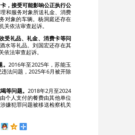
费卡，接受可能影响公正执行公
受管理和服务对象所送礼金、消费
服务对象的车辆。杨洞庭还存在
察机关依法审查起诉。
收受礼品、礼金、消费卡等问
档酒水等礼品。刘国宏还存在其
机关依法审查起诉。
题。
2016年至2025年，苏能玉
法问题，2025年6月被开除
吃喝等问题。
2018年2月至2024
应由个人支付的餐费由其他单位
，涉嫌犯罪问题被移送检察机关