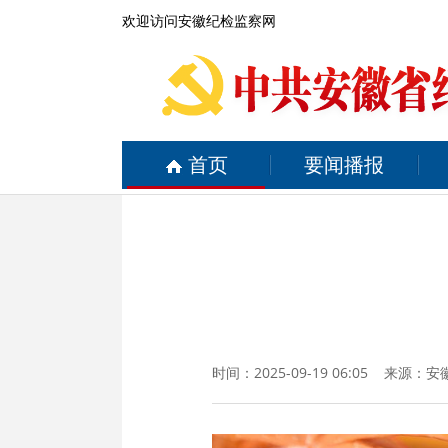
欢迎访问安徽纪检监察网
首页
要闻播报
时间：2025-09-19 06:05 来源：
安