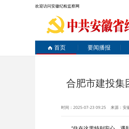
欢迎访问安徽纪检监察网
首页
要闻播报
合肥市建投集
时间：2025-07-23 09:25 
“住在这里特别安心，遇