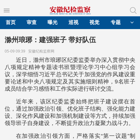
首页
审查
曝光
巡视
视觉
专题
滁州琅琊：建强班子 带好队伍
05-09 09:39
安徽纪检监察网
近日，滁州市琅琊区纪委监委举办深入贯彻中央
八项规定精神专题读书班暨理论学习中心组学习会
议，深学细悟习近平总书记关于加强党的作风建设重
要论述和中央八项规定及其实施细则精神，9名班子
成员结合学习感悟和工作实际进行研讨交流。
近年来，该区纪委监委始终把班子建设摆在首
位，通过加强政治引领、优化班子结构、强化能力建
设、深化作风建设和加强机制建设等方式，持续加强
领导班子自身建设，不断提升政治力凝聚力战斗力。
在加强政治引领方面，严格落实“第一议题”制