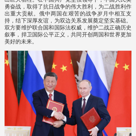
勇奋战，取得了抗日战争的伟大胜利，为二战胜利作
出重大贡献。俄中两国在艰苦的战争岁月中相互支
持，结下深厚友谊，为双边关系发展奠定坚实基础。
双方要维护联合国和国际法权威，维护二战正确历史
叙事，捍卫国际公平正义，共同开创两国和世界更加
美好的未来。