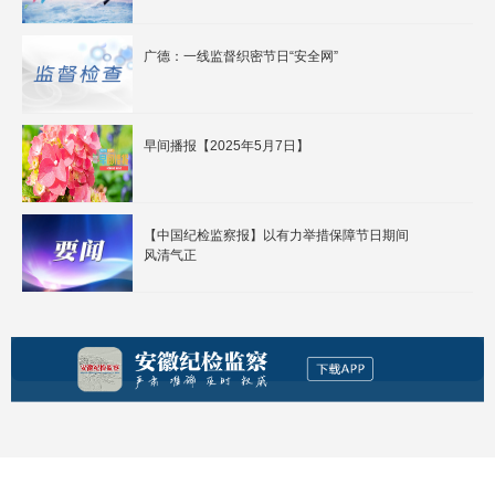
广德：一线监督织密节日“安全网”
早间播报【2025年5月7日】
【中国纪检监察报】以有力举措保障节日期间
风清气正