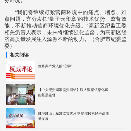
务环境。
“我们将继续盯紧营商环境中的痛点、堵点、难
点问题，充分发挥‘量子云印章’的技术优势、监督效
能，不断推动营商环境优化升级。”高新区纪监工委
相关负责人表示，未来将继续强化监督，为高新区经
济高质量发展注入源源不断的动力。（合肥市纪委监
委）
相关阅读
修炼共产党人的“心学”
【中央纪委国家监委网站】以大数据信息化赋
能基层监督
蚌埠蚌山：精准监督优环境 护航民营经济高质
量发展