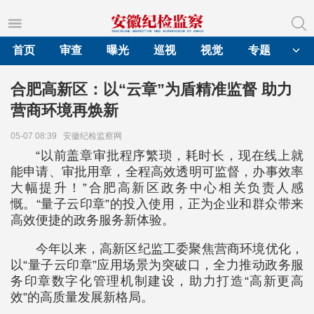
首页
审查
曝光
巡视
视觉
专题
合肥高新区：以“云章”为盾精准监督 助力
营商环境再焕新
05-07 08:39
安徽纪检监察网
“以前盖章审批程序繁琐，耗时长，现在线上就
能申请、审批用章，全程高效透明可监督，办事效率
大幅提升！”合肥高新区政务中心相关负责人感
慨。“量子云印章”的投入使用，正为企业和群众带来
高效便捷的政务服务新体验。
今年以来，高新区纪监工委聚焦营商环境优化，
以“量子云印章”应用场景为突破口，全力推动政务服
务印章数字化管理机制建设，助力打造“高新更高
效”的高质量发展新格局。