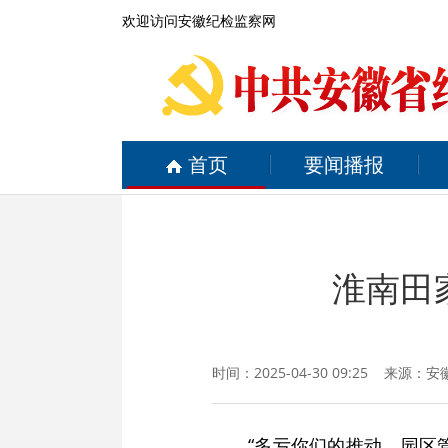
欢迎访问安徽纪检监察网
首页
要闻播报
淮南田
时间：2025-04-30 09:25 来源：
安
“多亏你们的推动，园区