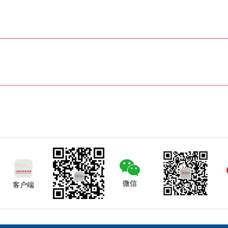
微信
客户端