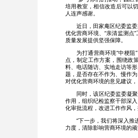
培用教室，相信改造后可以切
人连声感谢。
近日，田家庵区纪委监委
优化营商环境、“亲清监测点
质量发展提供坚强保障。
为打通营商环境“中梗阻
点，制定工作方案，围绕政
料、电话随访、实地走访等形
题，是否存在不作为、慢作为
对优化营商环境的意见建议，
同时，该区纪委监委凝聚
作用，组织纪检监察干部深入
化审批流程，改进工作作风，
“下一步，我们将深入推
力度，清除影响营商环境的顽