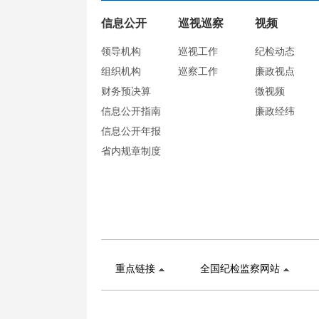
信息公开
巡视巡察
视频
领导机构
巡视工作
纪检动态
组织机构
巡察工作
廉政视点
财务预决算
微视频
信息公开指南
廉政经纬
信息公开年报
省内规章制度
重点链接
全国纪检监察网站